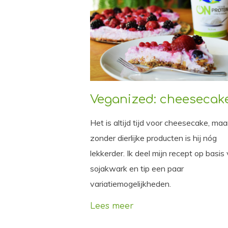
Veganized: cheesecak
Het is altijd tijd voor cheesecake, maa
zonder dierlijke producten is hij nóg
lekkerder. Ik deel mijn recept op basis
sojakwark en tip een paar
variatiemogelijkheden.
Lees meer