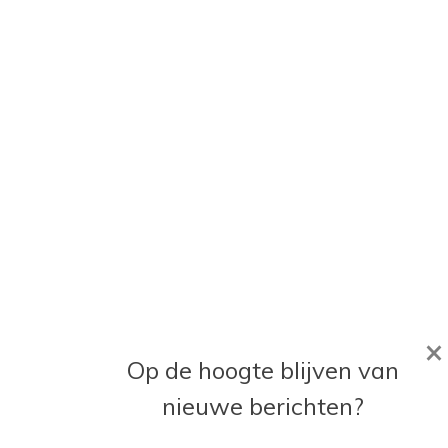
×
Op de hoogte blijven van
nieuwe berichten?