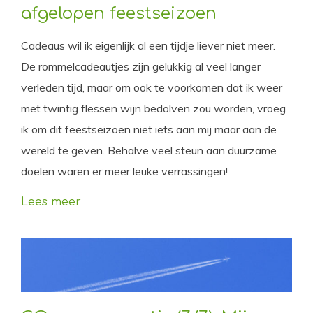
afgelopen feestseizoen
Cadeaus wil ik eigenlijk al een tijdje liever niet meer.
De rommelcadeautjes zijn gelukkig al veel langer
verleden tijd, maar om ook te voorkomen dat ik weer
met twintig flessen wijn bedolven zou worden, vroeg
ik om dit feestseizoen niet iets aan mij maar aan de
wereld te geven. Behalve veel steun aan duurzame
doelen waren er meer leuke verrassingen!
Lees meer