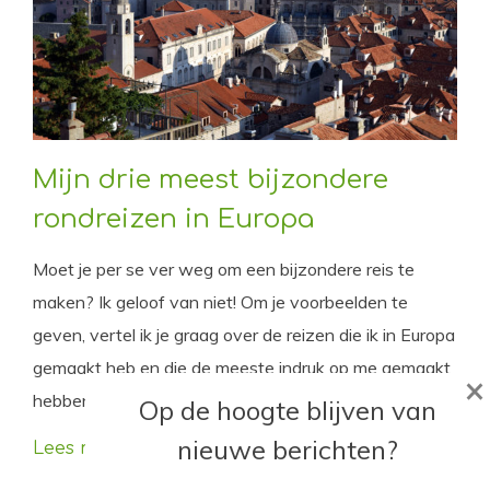
Mijn drie meest bijzondere
rondreizen in Europa
Moet je per se ver weg om een bijzondere reis te
maken? Ik geloof van niet! Om je voorbeelden te
geven, vertel ik je graag over de reizen die ik in Europa
gemaakt heb en die de meeste indruk op me gemaakt
×
hebben.
Op de hoogte blijven van
nieuwe berichten?
Lees meer