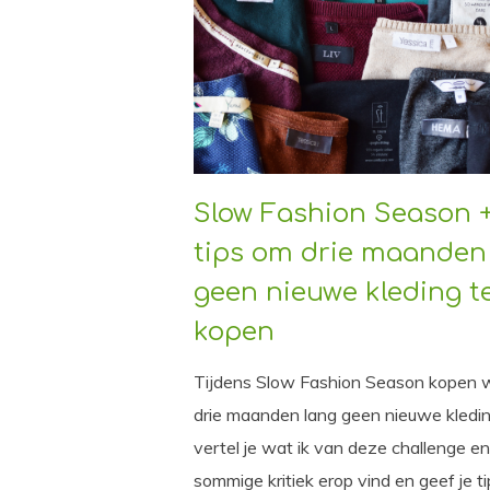
Slow Fashion Season 
tips om drie maanden
geen nieuwe kleding t
kopen
Tijdens Slow Fashion Season kopen 
drie maanden lang geen nieuwe kleding
vertel je wat ik van deze challenge en
sommige kritiek erop vind en geef je t