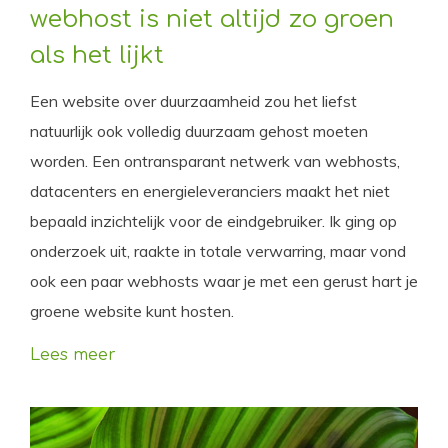
webhost is niet altijd zo groen
als het lijkt
Een website over duurzaamheid zou het liefst
natuurlijk ook volledig duurzaam gehost moeten
worden. Een ontransparant netwerk van webhosts,
datacenters en energieleveranciers maakt het niet
bepaald inzichtelijk voor de eindgebruiker. Ik ging op
onderzoek uit, raakte in totale verwarring, maar vond
ook een paar webhosts waar je met een gerust hart je
groene website kunt hosten.
Lees meer