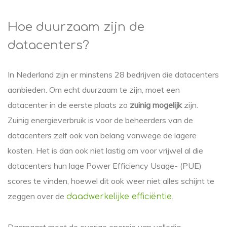
Hoe duurzaam zijn de
datacenters?
In Nederland zijn er minstens 28 bedrijven die datacenters
aanbieden. Om echt duurzaam te zijn, moet een
datacenter in de eerste plaats zo
zuinig mogelijk
zijn.
Zuinig energieverbruik is voor de beheerders van de
datacenters zelf ook van belang vanwege de lagere
kosten. Het is dan ook niet lastig om voor vrijwel al die
datacenters hun lage Power Efficiency Usage- (PUE)
scores te vinden, hoewel dit ook weer niet alles schijnt te
zeggen over de
.
daadwerkelijke efficiëntie