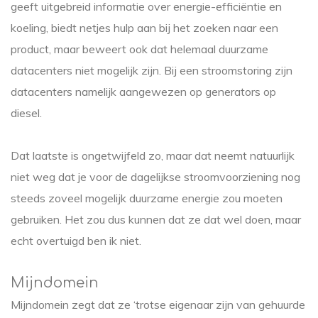
geeft uitgebreid informatie over energie-efficiëntie en
koeling, biedt netjes hulp aan bij het zoeken naar een
product, maar beweert ook dat helemaal duurzame
datacenters niet mogelijk zijn. Bij een stroomstoring zijn
datacenters namelijk aangewezen op generators op
diesel.
Dat laatste is ongetwijfeld zo, maar dat neemt natuurlijk
niet weg dat je voor de dagelijkse stroomvoorziening nog
steeds zoveel mogelijk duurzame energie zou moeten
gebruiken. Het zou dus kunnen dat ze dat wel doen, maar
echt overtuigd ben ik niet.
Mijndomein
Mijndomein zegt dat ze ‘trotse eigenaar zijn van gehuurde