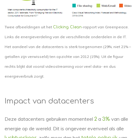
Twee afbeeldingen uit het
-rapport van Greenpeace.
Clicking Clean
Links de energieverdeling van de verschillende onderdelen in de IT.
Het aandeel van de datacenters is sterk toegenomen (29%; niet 21% –
getallen zijn verwisseld) ten opzichte van 2012 (15%). Uit de figuur
rechts blijkt dat vooral videostreaming voor veel data- en dus
energieverbruik zorgt.
Impact van datacenters
Deze datacenters gebruiken momenteel
a
van alle
2
3%
energie op de wereld. Dit is ongeveer evenveel als alle
, zelfs meer dan het
van