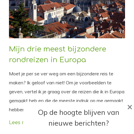
Mijn drie meest bijzondere
rondreizen in Europa
Moet je per se ver weg om een bijzondere reis te
maken? Ik geloof van niet! Om je voorbeelden te
geven, vertel ik je graag over de reizen die ik in Europa
gemaakt heb en die de meeste indruk op me gemaakt
×
hebben.
Op de hoogte blijven van
nieuwe berichten?
Lees meer