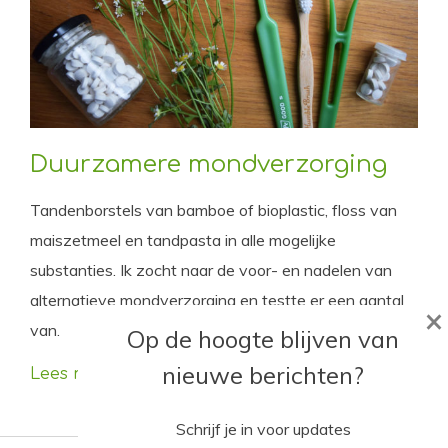
Duurzamere mondverzorging
Tandenborstels van bamboe of bioplastic, floss van
maiszetmeel en tandpasta in alle mogelijke
substanties. Ik zocht naar de voor- en nadelen van
alternatieve mondverzorging en testte er een aantal
×
van.
Op de hoogte blijven van
nieuwe berichten?
Lees meer
Schrijf je in voor updates