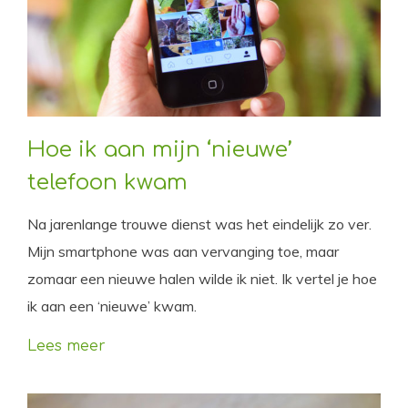
Hoe ik aan mijn ‘nieuwe’
telefoon kwam
Na jarenlange trouwe dienst was het eindelijk zo ver.
Mijn smartphone was aan vervanging toe, maar
zomaar een nieuwe halen wilde ik niet. Ik vertel je hoe
ik aan een ‘nieuwe’ kwam.
Lees meer