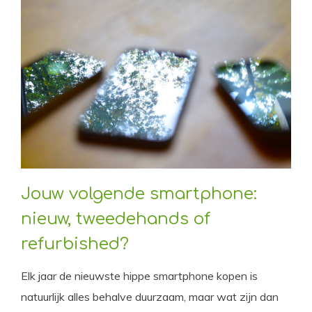
Jouw volgende smartphone:
nieuw, tweedehands of
refurbished?
Elk jaar de nieuwste hippe smartphone kopen is
natuurlijk alles behalve duurzaam, maar wat zijn dan