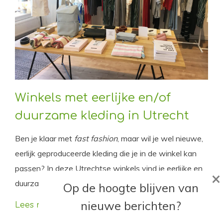
Winkels met eerlijke en/of
duurzame kleding in Utrecht
Ben je klaar met
fast fashion
, maar wil je wel nieuwe,
eerlijk geproduceerde kleding die je in de winkel kan
passen? In deze Utrechtse winkels vind je eerlijke en
×
duurzame kleding.
Op de hoogte blijven van
nieuwe berichten?
Lees meer