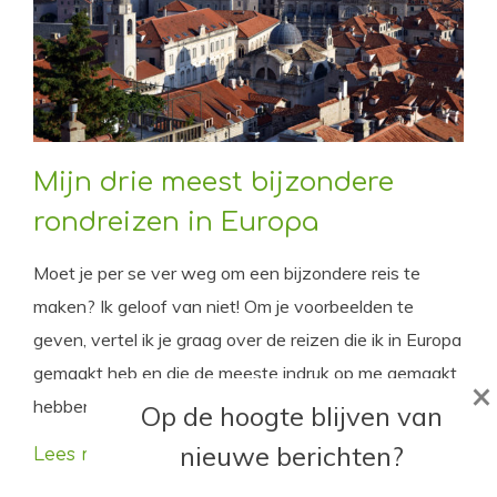
Mijn drie meest bijzondere
rondreizen in Europa
Moet je per se ver weg om een bijzondere reis te
maken? Ik geloof van niet! Om je voorbeelden te
geven, vertel ik je graag over de reizen die ik in Europa
gemaakt heb en die de meeste indruk op me gemaakt
×
hebben.
Op de hoogte blijven van
nieuwe berichten?
Lees meer