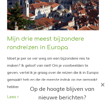
Mijn drie meest bijzondere
rondreizen in Europa
Moet je per se ver weg om een bijzondere reis te
maken? Ik geloof van niet! Om je voorbeelden te
geven, vertel ik je graag over de reizen die ik in Europa
gemaakt heb en die de meeste indruk op me gemaakt
×
hebben.
Op de hoogte blijven van
nieuwe berichten?
Lees meer