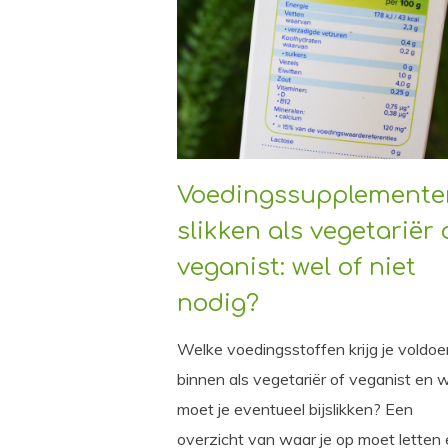
Voedingssupplemente
slikken als vegetariër 
veganist: wel of niet
nodig?
Welke voedingsstoffen krijg je voldo
binnen als vegetariër of veganist en 
moet je eventueel bijslikken? Een
overzicht van waar je op moet letten