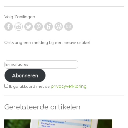
Volg Zaailingen
Ontvang een melding bij een nieuw artikel
E-
mailadres
Abonneren
Ik ga akkoord met de
.
privacyverklaring
Gerelateerde artikelen