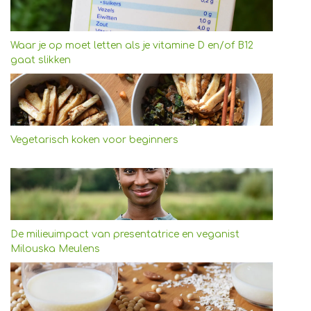
Waar je op moet letten als je vitamine D en/of B12
gaat slikken
Vegetarisch koken voor beginners
De milieuimpact van presentatrice en veganist
Milouska Meulens