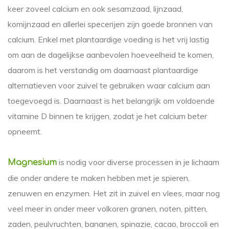
keer zoveel calcium en ook sesamzaad, lijnzaad,
komijnzaad en allerlei specerijen zijn goede bronnen van
calcium. Enkel met plantaardige voeding is het vrij lastig
om aan de dagelijkse aanbevolen hoeveelheid te komen,
daarom is het verstandig om daarnaast plantaardige
alternatieven voor zuivel te gebruiken waar calcium aan
toegevoegd is. Daarnaast is het belangrijk om voldoende
vitamine D binnen te krijgen, zodat je het calcium beter
opneemt.
is nodig voor diverse processen in je lichaam
Magnesium
die onder andere te maken hebben met je spieren,
zenuwen en enzymen. Het zit in zuivel en vlees, maar nog
veel meer in onder meer volkoren granen, noten, pitten,
zaden, peulvruchten, bananen, spinazie, cacao, broccoli en