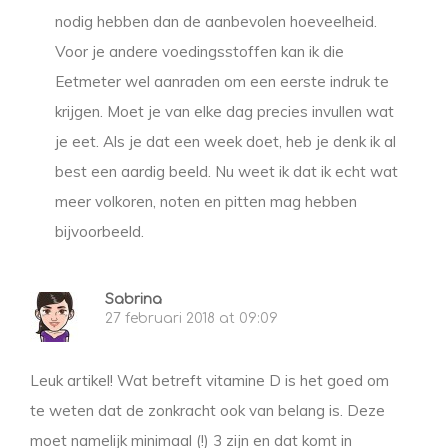
nodig hebben dan de aanbevolen hoeveelheid.
Voor je andere voedingsstoffen kan ik die
Eetmeter wel aanraden om een eerste indruk te
krijgen. Moet je van elke dag precies invullen wat
je eet. Als je dat een week doet, heb je denk ik al
best een aardig beeld. Nu weet ik dat ik echt wat
meer volkoren, noten en pitten mag hebben
bijvoorbeeld.
Sabrina
27 februari 2018 at 09:09
Leuk artikel! Wat betreft vitamine D is het goed om
te weten dat de zonkracht ook van belang is. Deze
moet namelijk minimaal (!) 3 zijn en dat komt in