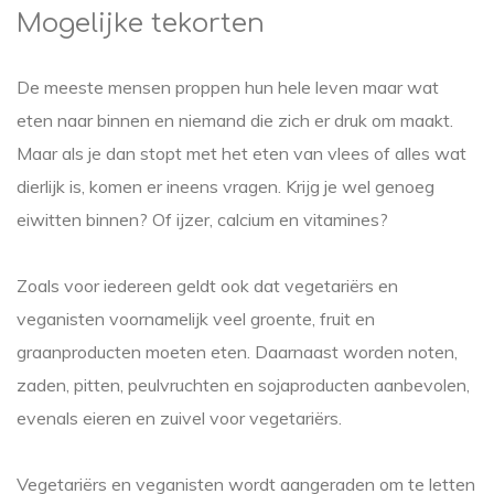
Mogelijke tekorten
De meeste mensen proppen hun hele leven maar wat
eten naar binnen en niemand die zich er druk om maakt.
Maar als je dan stopt met het eten van vlees of alles wat
dierlijk is, komen er ineens vragen. Krijg je wel genoeg
eiwitten binnen? Of ijzer, calcium en vitamines?
Zoals voor iedereen geldt ook dat vegetariërs en
veganisten voornamelijk veel groente, fruit en
graanproducten moeten eten. Daarnaast worden noten,
zaden, pitten, peulvruchten en sojaproducten aanbevolen,
evenals eieren en zuivel voor vegetariërs.
Vegetariërs en veganisten wordt aangeraden om te letten