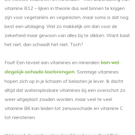
vitamine B12 – lijken in theorie dus wel binnen te krijgen
zijn voor vegetariërs en veganisten, maar soms is dat nog
best een uitdaging. Wel zo makkelijk om dan voor de
zekerheid maar gewoon van alles bij te slikken. Want baat
het niet, dan schaadt het niet. Toch?
Fout! Een teveel aan vitamines en mineralen
kan wel
. Sommige vitamines
degelijk schade toebrengen
hopen zich op in je lichaam of belasten je lever. Ik dacht
altijd dat wateroplosbare vitamines bij een overschot zo
weer uitgeplast zouden worden, maar veel te veel
vitamine B6 kan leiden tot zenuwschade en vitamine C
tot nierstenen.