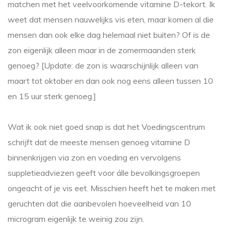
matchen met het veelvoorkomende vitamine D-tekort. Ik
weet dat mensen nauwelijks vis eten, maar komen al die
mensen dan ook elke dag helemaal niet buiten? Of is de
zon eigenlijk alleen maar in de zomermaanden sterk
genoeg? [Update: de zon is waarschijnlijk alleen van
maart tot oktober en dan ook nog eens alleen tussen 10
en 15 uur sterk genoeg.]
Wat ik ook niet goed snap is dat het Voedingscentrum
schrijft dat de meeste mensen genoeg vitamine D
binnenkrijgen via zon en voeding en vervolgens
suppletieadviezen geeft voor álle bevolkingsgroepen
ongeacht of je vis eet. Misschien heeft het te maken met
geruchten dat die aanbevolen hoeveelheid van 10
microgram eigenlijk te weinig zou zijn.