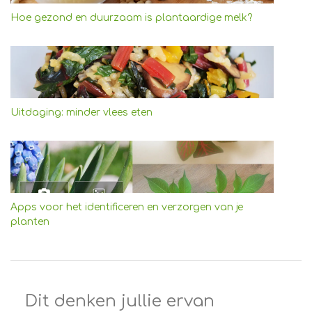
Hoe gezond en duurzaam is plantaardige melk?
Uitdaging: minder vlees eten
Apps voor het identificeren en verzorgen van je
planten
Dit denken jullie ervan