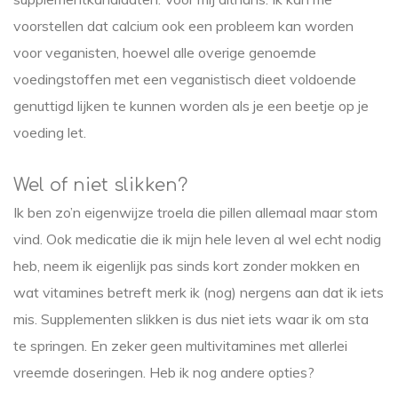
voorstellen dat calcium ook een probleem kan worden
voor veganisten, hoewel alle overige genoemde
voedingstoffen met een veganistisch dieet voldoende
genuttigd lijken te kunnen worden als je een beetje op je
voeding let.
Wel of niet slikken?
Ik ben zo’n eigenwijze troela die pillen allemaal maar stom
vind. Ook medicatie die ik mijn hele leven al wel echt nodig
heb, neem ik eigenlijk pas sinds kort zonder mokken en
wat vitamines betreft merk ik (nog) nergens aan dat ik iets
mis. Supplementen slikken is dus niet iets waar ik om sta
te springen. En zeker geen multivitamines met allerlei
vreemde doseringen. Heb ik nog andere opties?