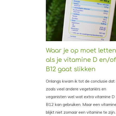
Waar je op moet lette
als je vitamine D en/of
B12 gaat slikken
Onlangs kwam ik tot de conclusie dat 
zoals veel andere vegetariërs en
veganisten wel wat extra vitamine D
B12 kan gebruiken. Maar een vitamin
blijkt niet zomaar een vitamine te zijn