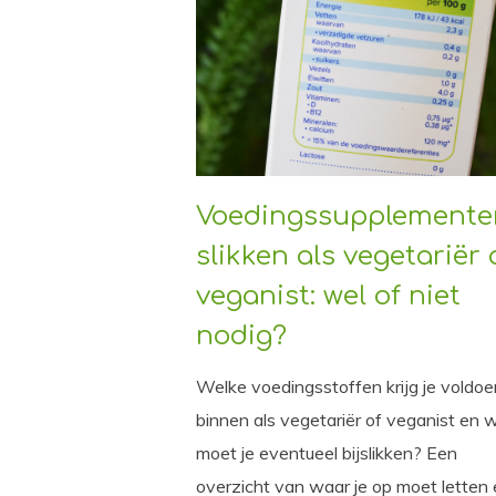
Voedingssupplemente
slikken als vegetariër 
veganist: wel of niet
nodig?
Welke voedingsstoffen krijg je voldo
binnen als vegetariër of veganist en 
moet je eventueel bijslikken? Een
overzicht van waar je op moet letten