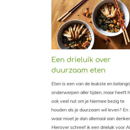
Een drieluik over
duurzaam eten
Eten is een van de leukste en belangri
onderwerpen aller tijden, maar heeft 
ook veel nut om je hiermee bezig te
houden als je duurzaam wil leven? En z
waar moet je dan allemaal aan denke
Hierover schreef ik een drieluik voor 