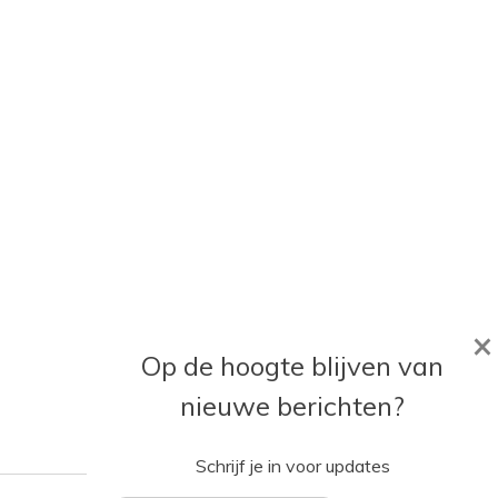
×
Op de hoogte blijven van
nieuwe berichten?
Schrijf je in voor updates