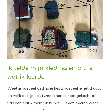
Ik telde mijn kleding en dit is
wat ik leerde
Weet jij hoeveel kleding je hebt, hoeveel je het draagt
en welk deel je ooit tweedehands hebt gekocht of
van een eerlijk merk? Ik nu wel! En dat leverde weer