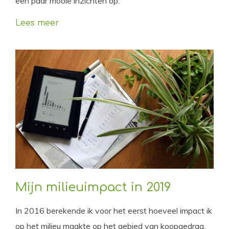
een paar mooie inzichten op.
Lees meer
Mijn milieuimpact in 2019
In 2016 berekende ik voor het eerst hoeveel impact ik
op het milieu maakte op het gebied van koopgedrag,