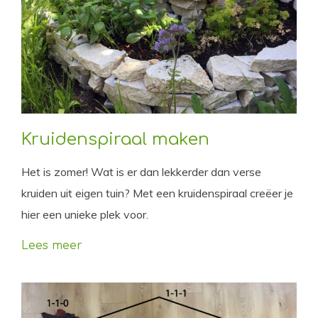
Kruidenspiraal maken
Het is zomer! Wat is er dan lekkerder dan verse
kruiden uit eigen tuin? Met een kruidenspiraal creëer je
hier een unieke plek voor.
Lees meer