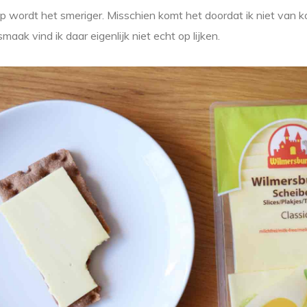
ap wordt het smeriger. Misschien komt het doordat ik niet van 
ak vind ik daar eigenlijk niet echt op lijken.