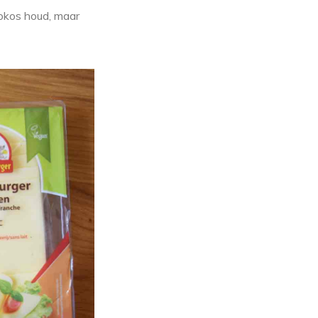
kokos houd, maar