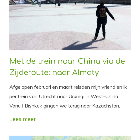
Met de trein naar China via de
Zijderoute: naar Almaty
Afgelopen februari en maart reisden mijn vriend en ik
per trein van Utrecht naar Ürümqi in West-China.
Vanuit Bishkek gingen we terug naar Kazachstan.
Lees meer