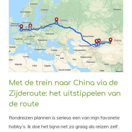
Met de trein naar China via de
Zijderoute: het uitstippelen van
de route
Rondreizen plannen is serieus een van mijn favoriete
hobby’s. Ik doe het bijna net zo graag als reizen zelf.