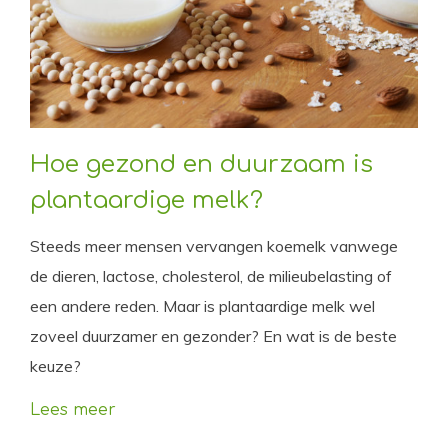
Hoe gezond en duurzaam is
plantaardige melk?
Steeds meer mensen vervangen koemelk vanwege
de dieren, lactose, cholesterol, de milieubelasting of
een andere reden. Maar is plantaardige melk wel
zoveel duurzamer en gezonder? En wat is de beste
keuze?
Lees meer