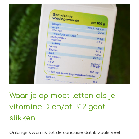
Waar je op moet letten als je
vitamine D en/of B12 gaat
slikken
Onlangs kwam ik tot de conclusie dat ik zoals veel