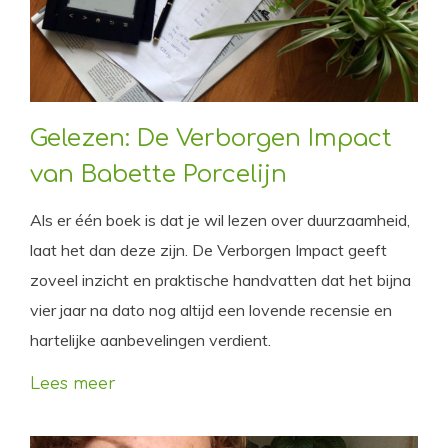
Gelezen: De Verborgen Impact
van Babette Porcelijn
Als er één boek is dat je wil lezen over duurzaamheid,
laat het dan deze zijn. De Verborgen Impact geeft
zoveel inzicht en praktische handvatten dat het bijna
vier jaar na dato nog altijd een lovende recensie en
hartelijke aanbevelingen verdient.
Lees meer