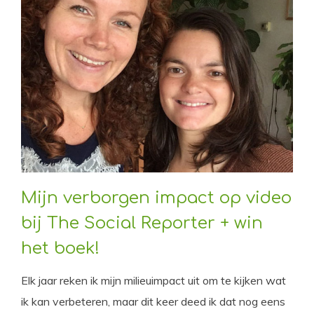
Mijn verborgen impact op video
bij The Social Reporter + win
het boek!
Elk jaar reken ik mijn milieuimpact uit om te kijken wat
ik kan verbeteren, maar dit keer deed ik dat nog eens