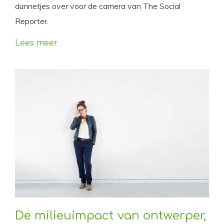
dunnetjes over voor de camera van The Social
Reporter.
Lees meer
De milieuimpact van ontwerper,