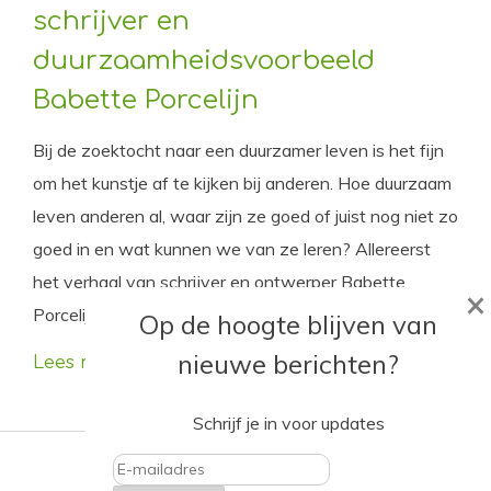
schrijver en
duurzaamheidsvoorbeeld
Babette Porcelijn
Bij de zoektocht naar een duurzamer leven is het fijn
om het kunstje af te kijken bij anderen. Hoe duurzaam
leven anderen al, waar zijn ze goed of juist nog niet zo
goed in en wat kunnen we van ze leren? Allereerst
het verhaal van schrijver en ontwerper Babette
×
Porcelijn.
Op de hoogte blijven van
nieuwe berichten?
Lees meer
Schrijf je in voor updates