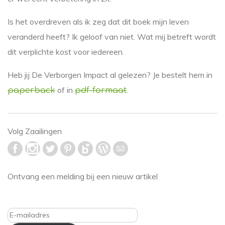
Is het overdreven als ik zeg dat dit boek mijn leven
veranderd heeft? Ik geloof van niet. Wat mij betreft wordt
dit verplichte kost voor iedereen.
Heb jij De Verborgen Impact al gelezen? Je bestelt hem in
of in
.
paperback
pdf-formaat
Volg Zaailingen
Ontvang een melding bij een nieuw artikel
E-