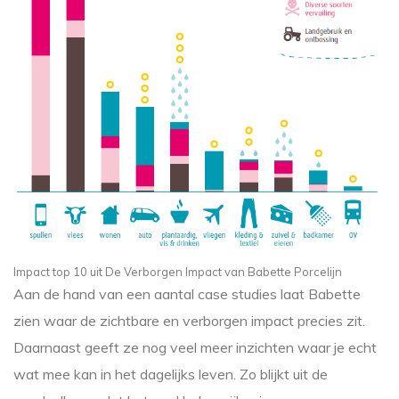
Impact top 10 uit De Verborgen Impact van Babette Porcelijn
Aan de hand van een aantal case studies laat Babette
zien waar de zichtbare en verborgen impact precies zit.
Daarnaast geeft ze nog veel meer inzichten waar je echt
wat mee kan in het dagelijks leven. Zo blijkt uit de