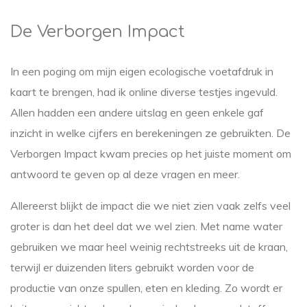
De Verborgen Impact
In een poging om mijn eigen ecologische voetafdruk in
kaart te brengen, had ik online diverse testjes ingevuld.
Allen hadden een andere uitslag en geen enkele gaf
inzicht in welke cijfers en berekeningen ze gebruikten. De
Verborgen Impact kwam precies op het juiste moment om
antwoord te geven op al deze vragen en meer.
Allereerst blijkt de impact die we niet zien vaak zelfs veel
groter is dan het deel dat we wel zien. Met name water
gebruiken we maar heel weinig rechtstreeks uit de kraan,
terwijl er duizenden liters gebruikt worden voor de
productie van onze spullen, eten en kleding. Zo wordt er