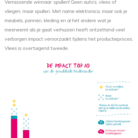
Verrassende winnaar: spullen! Geen auto’s, vlees of
vliegen, maar spullen. Met name elektronica, maar ook je
meubels, pannen, kleding en al het andere wat je
meeneemt als je gaat verhuizen heeft ontzettend veel
verborgen impact veroorzaakt tijdens het productieproces.
Vlees is overtuigend tweede.