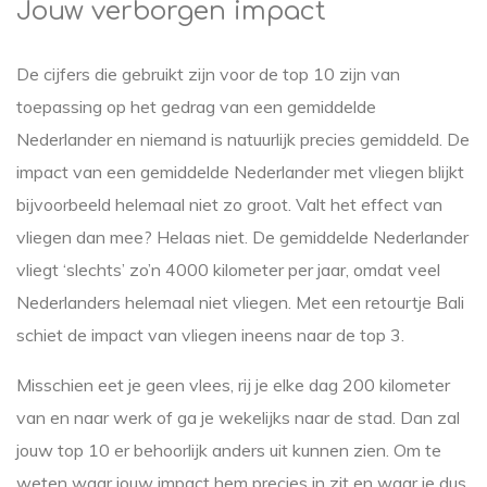
Jouw verborgen impact
De cijfers die gebruikt zijn voor de top 10 zijn van
toepassing op het gedrag van een gemiddelde
Nederlander en niemand is natuurlijk precies gemiddeld. De
impact van een gemiddelde Nederlander met vliegen blijkt
bijvoorbeeld helemaal niet zo groot. Valt het effect van
vliegen dan mee? Helaas niet. De gemiddelde Nederlander
vliegt ‘slechts’ zo’n 4000 kilometer per jaar, omdat veel
Nederlanders helemaal niet vliegen. Met een retourtje Bali
schiet de impact van vliegen ineens naar de top 3.
Misschien eet je geen vlees, rij je elke dag 200 kilometer
van en naar werk of ga je wekelijks naar de stad. Dan zal
jouw top 10 er behoorlijk anders uit kunnen zien. Om te
weten waar jouw impact hem precies in zit en waar je dus