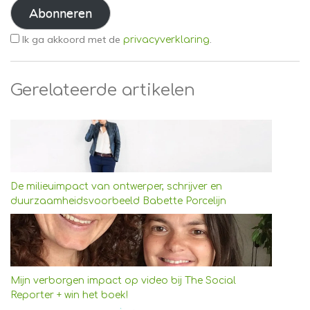
mailadres
Abonneren
Ik ga akkoord met de
.
privacyverklaring
Gerelateerde artikelen
De milieuimpact van ontwerper, schrijver en
duurzaamheidsvoorbeeld Babette Porcelijn
Mijn verborgen impact op video bij The Social
Reporter + win het boek!