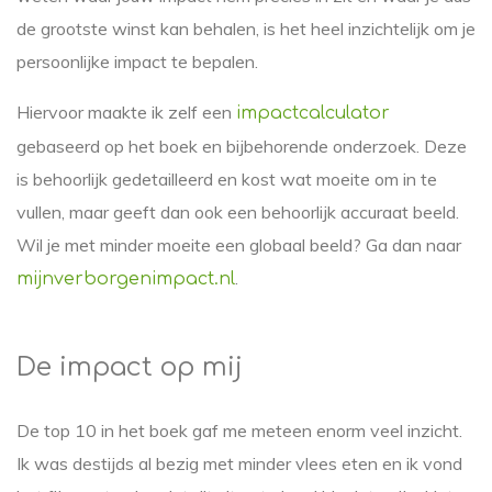
de grootste winst kan behalen, is het heel inzichtelijk om je
persoonlijke impact te bepalen.
Hiervoor maakte ik zelf een
impactcalculator
gebaseerd op het boek en bijbehorende onderzoek. Deze
is behoorlijk gedetailleerd en kost wat moeite om in te
vullen, maar geeft dan ook een behoorlijk accuraat beeld.
Wil je met minder moeite een globaal beeld? Ga dan naar
.
mijnverborgenimpact.nl
De impact op mij
De top 10 in het boek gaf me meteen enorm veel inzicht.
Ik was destijds al bezig met minder vlees eten en ik vond