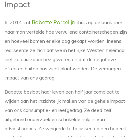
Impact
In 2014 zat
thuis op de bank toen
Babette Porcelijn
haar man vertelde hoe vervuilend containerschepen zijn
en hoeveel bomen er elke dag gekapt worden. Ineens
realiseerde ze zich dat we in het rijke Westen helemaal
niet zo duurzaam bezig waren en dat de negatieve
effecten buiten ons zicht plaatsvinden. De verborgen
impact van ons gedrag.
Babette besloot haar leven een half jaar compleet te
wijden aan het inzichtelijk maken van de gehele impact
van ons consumptie- en leefgedrag. Ze deed zelf
uitgebreid onderzoek en schakelde hulp in van
adviesbureaus. Ze weigerde te focussen op een beperkt