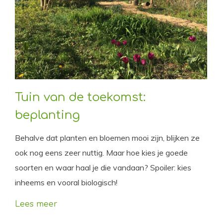
Tuin van de toekomst:
beplanting
Behalve dat planten en bloemen mooi zijn, blijken ze
ook nog eens zeer nuttig. Maar hoe kies je goede
soorten en waar haal je die vandaan? Spoiler: kies
inheems en vooral biologisch!
Lees meer