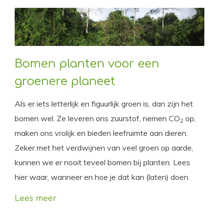
Bomen planten voor een
groenere planeet
Als er iets letterlijk en figuurlijk groen is, dan zijn het
bomen wel. Ze leveren ons zuurstof, nemen CO
op,
2
maken ons vrolijk en bieden leefruimte aan dieren.
Zeker met het verdwijnen van veel groen op aarde,
kunnen we er nooit teveel bomen bij planten. Lees
hier waar, wanneer en hoe je dat kan (laten) doen.
Lees meer