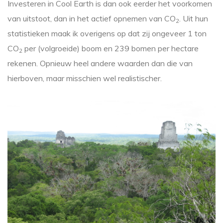
Investeren in Cool Earth is dan ook eerder het voorkomen
van uitstoot, dan in het actief opnemen van CO
. Uit hun
2
statistieken maak ik overigens op dat zij ongeveer 1 ton
CO
per (volgroeide) boom en 239 bomen per hectare
2
rekenen. Opnieuw heel andere waarden dan die van
hierboven, maar misschien wel realistischer.