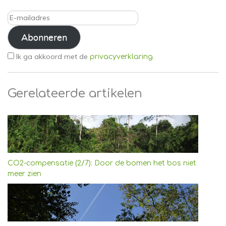
E-
mailadres
Abonneren
Ik ga akkoord met de
.
privacyverklaring
Gerelateerde artikelen
CO2-compensatie (2/7): Door de bomen het bos niet
meer zien