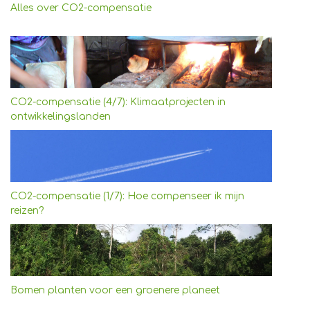
Alles over CO2-compensatie
CO2-compensatie (4/7): Klimaatprojecten in
ontwikkelingslanden
CO2-compensatie (1/7): Hoe compenseer ik mijn
reizen?
Bomen planten voor een groenere planeet