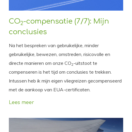
CO
-compensatie (7/7): Mijn
2
conclusies
Na het bespreken van gebruikelijke, minder
gebruikelijke, bewezen, omstreden, risicovolle en
directe manieren om onze CO
-uitstoot te
2
compenseren is het tijd om conclusies te trekken.
Intussen heb ik mijn eigen vliegreizen gecompenseerd
met de aankoop van EUA-certificaten.
Lees meer