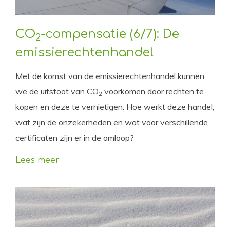
CO
-compensatie (6/7): De
2
emissierechtenhandel
Met de komst van de emissierechtenhandel kunnen
we de uitstoot van CO
voorkomen door rechten te
2
kopen en deze te vernietigen. Hoe werkt deze handel,
wat zijn de onzekerheden en wat voor verschillende
certificaten zijn er in de omloop?
Lees meer