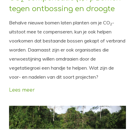
tegen ontbossing en droogte
Behalve nieuwe bomen laten planten om je CO
-
2
uitstoot mee te compenseren, kun je ook helpen
voorkomen dat bestaande bossen gekapt of verbrand
worden. Daarnaast zijn er ook organisaties die
verwoestijning willen omdraaien door de
vegetatiegroei een handje te helpen. Wat zijn de
voor- en nadelen van dit soort projecten?
Lees meer