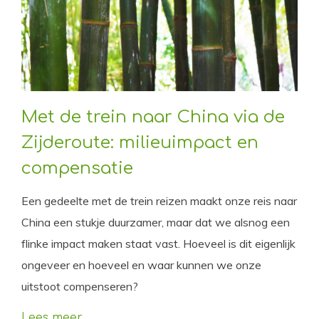
Met de trein naar China via de
Zijderoute: milieuimpact en
compensatie
Een gedeelte met de trein reizen maakt onze reis naar
China een stukje duurzamer, maar dat we alsnog een
flinke impact maken staat vast. Hoeveel is dit eigenlijk
ongeveer en hoeveel en waar kunnen we onze
uitstoot compenseren?
Lees meer