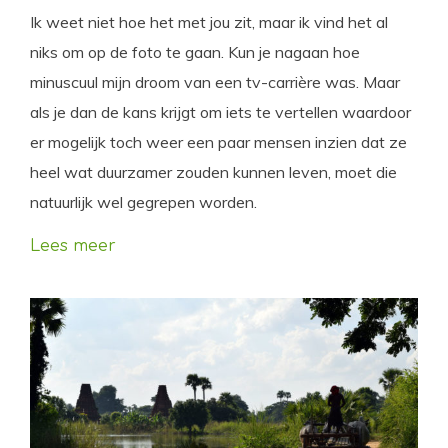
Ik weet niet hoe het met jou zit, maar ik vind het al
niks om op de foto te gaan. Kun je nagaan hoe
minuscuul mijn droom van een tv-carrière was. Maar
als je dan de kans krijgt om iets te vertellen waardoor
er mogelijk toch weer een paar mensen inzien dat ze
heel wat duurzamer zouden kunnen leven, moet die
natuurlijk wel gegrepen worden.
Lees meer