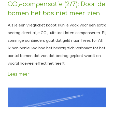
CO
-compensatie (2/7): Door de
2
bomen het bos niet meer zien
Als je een vliegticket koopt, kun je vaak voor een extra
bedrag direct al je CO
-uitstoot laten compenseren. Bij
2
sommige aanbieders gaat dat geld naar Trees for All.
Ik ben benieuwd hoe het bedrag zich verhoudt tot het
aantal bomen dat van dat bedrag geplant wordt en
vooral hoeveel effect het heeft.
Lees meer