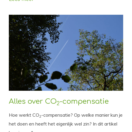
Alles over CO
-compensatie
2
Hoe werkt CO
-compensatie? Op welke manier kun je
2
het doen en heeft het eigenlijk wel zin? In dit artikel