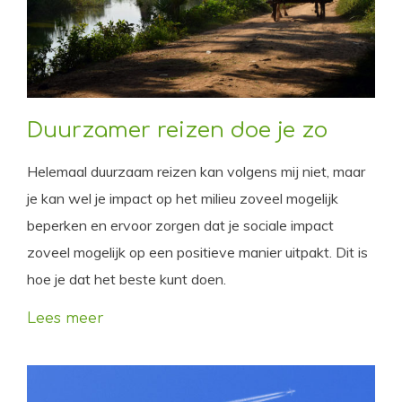
Duurzamer reizen doe je zo
Helemaal duurzaam reizen kan volgens mij niet, maar
je kan wel je impact op het milieu zoveel mogelijk
beperken en ervoor zorgen dat je sociale impact
zoveel mogelijk op een positieve manier uitpakt. Dit is
hoe je dat het beste kunt doen.
Lees meer