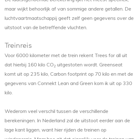
maar wijkt behoorlijk af van sommige andere getallen. De
luchtvaartmaatschappij geeft zelf geen gegevens over de
uitstoot van de betreffende vluchten.
Treinreis
Voor 6000 kilometer met de trein rekent Trees for all uit
dat hierbij 160 kilo CO
uitgestoten wordt. Greenseat
2
komt uit op 235 kilo, Carbon footprint op 70 kilo en met de
gegevens van Connekt Lean and Green kom ik uit op 330
kilo.
Wederom veel verschil tussen de verschillende
berekeningen. In Nederland zal de uitstoot eerder aan de
lage kant liggen, want hier rijden de treinen op