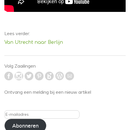
Lees verder:
Van Utrecht naar Berlijn
Volg Zaailingen
Ontvang een melding bij een nieuw artikel
E-
mailadres
Abonneren