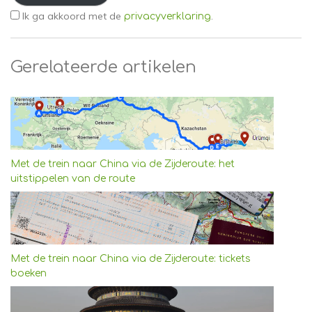
Ik ga akkoord met de
.
privacyverklaring
Gerelateerde artikelen
Met de trein naar China via de Zijderoute: het
uitstippelen van de route
Met de trein naar China via de Zijderoute: tickets
boeken