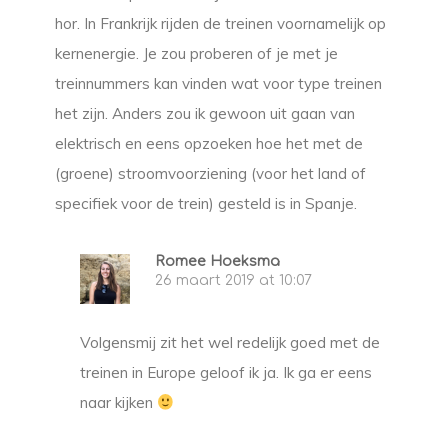
hor. In Frankrijk rijden de treinen voornamelijk op
kernenergie. Je zou proberen of je met je
treinnummers kan vinden wat voor type treinen
het zijn. Anders zou ik gewoon uit gaan van
elektrisch en eens opzoeken hoe het met de
(groene) stroomvoorziening (voor het land of
specifiek voor de trein) gesteld is in Spanje.
Romee Hoeksma
26 maart 2019 at 10:07
Volgensmij zit het wel redelijk goed met de
treinen in Europe geloof ik ja. Ik ga er eens
naar kijken