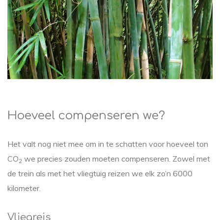
Hoeveel compenseren we?
Het valt nog niet mee om in te schatten voor hoeveel ton
CO
we precies zouden moeten compenseren. Zowel met
2
de trein als met het vliegtuig reizen we elk zo’n 6000
kilometer.
Vliegreis