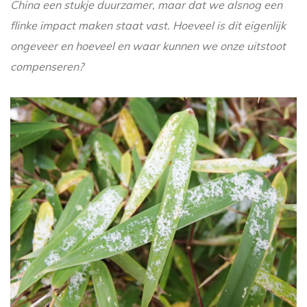
China een stukje duurzamer, maar dat we alsnog een
flinke impact maken staat vast. Hoeveel is dit eigenlijk
ongeveer en hoeveel en waar kunnen we onze uitstoot
compenseren?