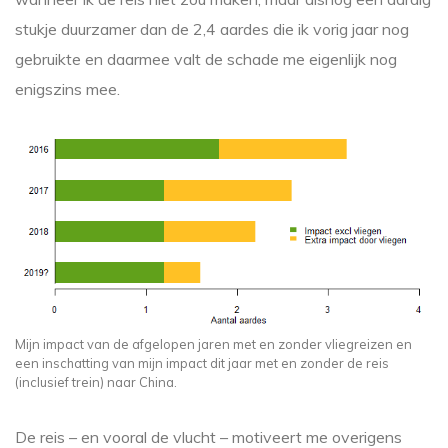
stukje duurzamer dan de 2,4 aardes die ik vorig jaar nog
gebruikte en daarmee valt de schade me eigenlijk nog
enigszins mee.
Mijn impact van de afgelopen jaren met en zonder vliegreizen en
een inschatting van mijn impact dit jaar met en zonder de reis
(inclusief trein) naar China.
De reis – en vooral de vlucht – motiveert me overigens