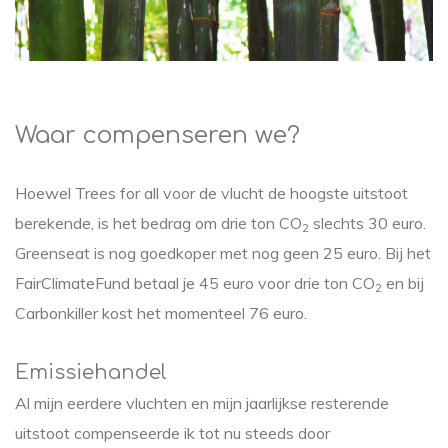
Waar compenseren we?
Hoewel Trees for all voor de vlucht de hoogste uitstoot
berekende, is het bedrag om drie ton CO
slechts 30 euro.
2
Greenseat is nog goedkoper met nog geen 25 euro. Bij het
FairClimateFund betaal je 45 euro voor drie ton CO
en bij
2
Carbonkiller kost het momenteel 76 euro.
Emissiehandel
Al mijn eerdere vluchten en mijn jaarlijkse resterende
uitstoot compenseerde ik tot nu steeds door