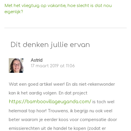
Met het vliegtuig op vakantie, hoe slecht is dat nou
eigenlijk?
Dit denken jullie ervan
Astrid
17 maart 2019 at 11:06
Wat een goed artikel weer! En als niet-rekenwonder
kan ik het aardig volgen. En dat project
is toch wel
https://bamboovillageuganda.com/
helemaal top hoor! Trouwens, ik begrijp nu ook veel
beter waarom je eerder koos voor compensatie door
emissierechten uit de handel te kopen (zodat er