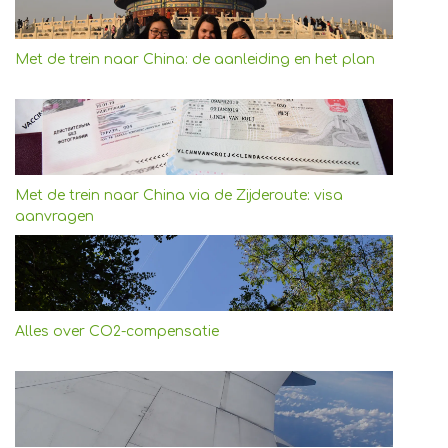
Met de trein naar China: de aanleiding en het plan
Met de trein naar China via de Zijderoute: visa
aanvragen
Alles over CO2-compensatie