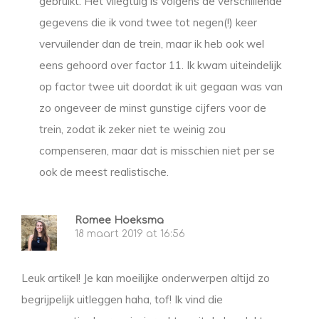
gebruikt. Het vliegtuig is volgens de verschillende
gegevens die ik vond twee tot negen(!) keer
vervuilender dan de trein, maar ik heb ook wel
eens gehoord over factor 11. Ik kwam uiteindelijk
op factor twee uit doordat ik uit gegaan was van
zo ongeveer de minst gunstige cijfers voor de
trein, zodat ik zeker niet te weinig zou
compenseren, maar dat is misschien niet per se
ook de meest realistische.
Romee Hoeksma
18 maart 2019 at 16:56
Leuk artikel! Je kan moeilijke onderwerpen altijd zo
begrijpelijk uitleggen haha, tof! Ik vind die