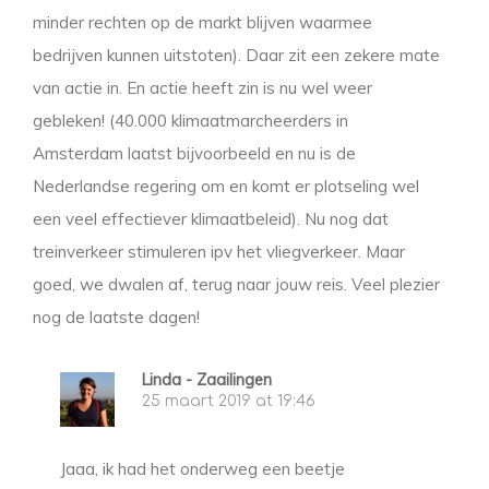
minder rechten op de markt blijven waarmee
bedrijven kunnen uitstoten). Daar zit een zekere mate
van actie in. En actie heeft zin is nu wel weer
gebleken! (40.000 klimaatmarcheerders in
Amsterdam laatst bijvoorbeeld en nu is de
Nederlandse regering om en komt er plotseling wel
een veel effectiever klimaatbeleid). Nu nog dat
treinverkeer stimuleren ipv het vliegverkeer. Maar
goed, we dwalen af, terug naar jouw reis. Veel plezier
nog de laatste dagen!
Linda - Zaailingen
25 maart 2019 at 19:46
Jaaa, ik had het onderweg een beetje