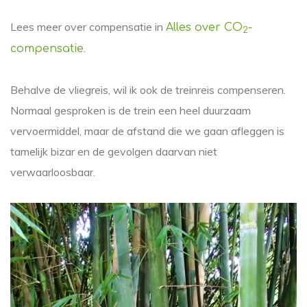
Lees meer over compensatie in
Alles over CO
-
2
.
compensatie
Behalve de vliegreis, wil ik ook de treinreis compenseren.
Normaal gesproken is de trein een heel duurzaam
vervoermiddel, maar de afstand die we gaan afleggen is
tamelijk bizar en de gevolgen daarvan niet
verwaarloosbaar.