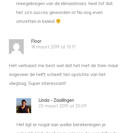
meegekregen van de klimaatmars, heel tof dat
het zo’n succes geworden is! Nu nog even
omzetten in beleid
Floor
18 maart 2019 at 15:17
Het verbaast me best wel dat het met de trein maar
ongeveer de helft scheelt ten opzichte van het
vliegtuig. Super interessant!
Linda - Zaailingen
25 maart 2019 at 20:09
Het ligt er nogal aan welke berekeningen je