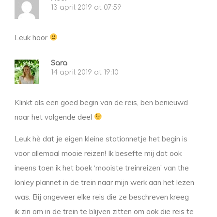
13 april 2019 at 07:59
Leuk hoor
Sara
14 april 2019 at 19:10
Klinkt als een goed begin van de reis, ben benieuwd
naar het volgende deel
Leuk hè dat je eigen kleine stationnetje het begin is
voor allemaal mooie reizen! Ik besefte mij dat ook
ineens toen ik het boek ‘mooiste treinreizen’ van the
lonley plannet in de trein naar mijn werk aan het lezen
was. Bij ongeveer elke reis die ze beschreven kreeg
ik zin om in de trein te blijven zitten om ook die reis te