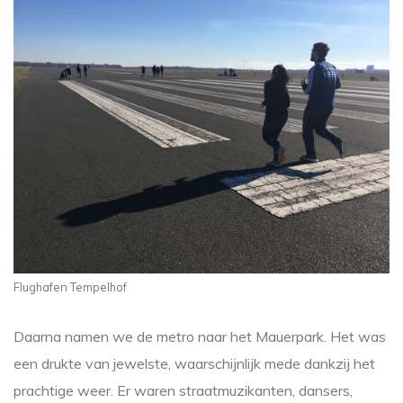
Flughafen Tempelhof
Daarna namen we de metro naar het Mauerpark. Het was
een drukte van jewelste, waarschijnlijk mede dankzij het
prachtige weer. Er waren straatmuzikanten, dansers,