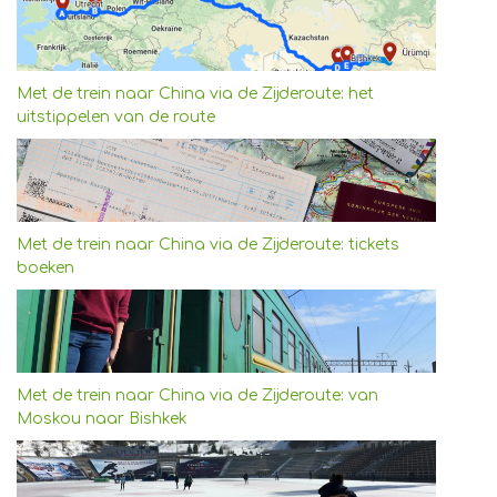
Met de trein naar China via de Zijderoute: het
uitstippelen van de route
Met de trein naar China via de Zijderoute: tickets
boeken
Met de trein naar China via de Zijderoute: van
Moskou naar Bishkek