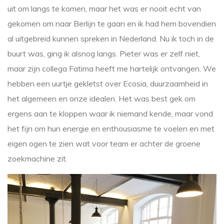
uit om langs te komen, maar het was er nooit echt van
gekomen om naar Berlijn te gaan en ik had hem bovendien
al uitgebreid kunnen spreken in Nederland. Nu ik toch in de
buurt was, ging ik alsnog langs. Pieter was er zelf niet,
maar zijn collega Fatima heeft me hartelijk ontvangen. We
hebben een uurtje gekletst over Ecosia, duurzaamheid in
het algemeen en onze idealen. Het was best gek om
ergens aan te kloppen waar ik niemand kende, maar vond
het fijn om hun energie en enthousiasme te voelen en met
eigen ogen te zien wat voor team er achter de groene
zoekmachine zit.