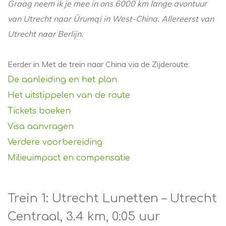
Graag neem ik je mee in ons 6000 km lange avontuur
van Utrecht naar Ürumqi in West-China. Allereerst van
Utrecht naar Berlijn.
Eerder in Met de trein naar China via de Zijderoute:
De aanleiding en het plan
Het uitstippelen van de route
Tickets boeken
Visa aanvragen
Verdere voorbereiding
Milieuimpact en compensatie
Trein 1: Utrecht Lunetten – Utrecht
Centraal, 3.4 km, 0:05 uur