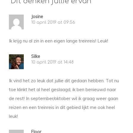
Dit denken jullie ervan
Josine
10 april 2019 at 09:56
Ik krijg nu al zin in een eigen lange treinreis! Leuk!
Silke
10 april 2019 at 14:48
Ik vind het zo leuk dat jullie dit gedaan hebben. Tot nu
toe klinkt het al heel geslaagd, ik ben benieuwd naar
de rest! In september/oktober wil ik graag weer gaan
reizen en een treinreis in dit gebied lijkt me ook heel
leuk!
Floor