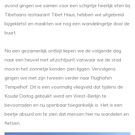
avond gingen we samen voor een schijntje heerlijk eten bij
Tibetaans restaurant Tibet Haus, hebben we uitgebreid
bijgekletst en maakten we nog een wandelingetje door de
buurt.
Na een gezamenlijk ontbijt liepen we de volgende dag
naar een heuvel met uitzichtpunt vanwaar we de stad
mooi in het zonnetje konden zien liggen. Vervolgens
gingen we met zijn tweeën verder naar Flughafen
Tempelhof. Dit is een voormalig vliegveld dat tijdens de
Koude Oorlog gebruikt werd om West-Berlijn te
bevoorraden en nu openbaar toegankelijk is. Het is een
beetje absurd om te zien dat mensen hier nu wandelen en
fietsen.