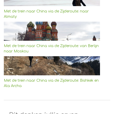
Met de trein naar China via de Zijderoute: naar
Almaty
Met de trein naar China via de Zijderoute: van Berlijn
naar Moskou
Met de trein naar China via de Zijderoute: Bishkek en
Ala Archa