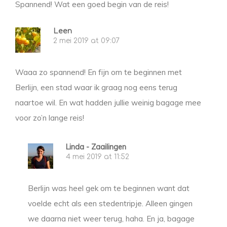
Spannend! Wat een goed begin van de reis!
Leen
2 mei 2019 at 09:07
Waaa zo spannend! En fijn om te beginnen met
Berlijn, een stad waar ik graag nog eens terug
naartoe wil. En wat hadden jullie weinig bagage mee
voor zo’n lange reis!
Linda - Zaailingen
4 mei 2019 at 11:52
Berlijn was heel gek om te beginnen want dat
voelde echt als een stedentripje. Alleen gingen
we daarna niet weer terug, haha. En ja, bagage