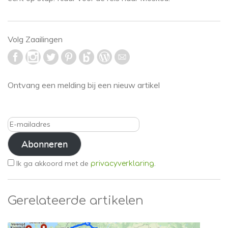
Volg Zaailingen
Ontvang een melding bij een nieuw artikel
E-
mailadres
Abonneren
Ik ga akkoord met de
.
privacyverklaring
Gerelateerde artikelen