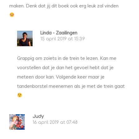
maken. Denk dat jij dit boek ook erg leuk zal vinden
Linda - Zaailingen
15 april 2019 at 15:39
Grappig om zoiets in de trein te lezen. Kan me
voorstellen dat je dan het gevoel hebt dat je
meteen door kan. Volgende keer maar je
tandenborstel meenemen als je met de trein gaat
Judy
16 april 2019 at 07:48