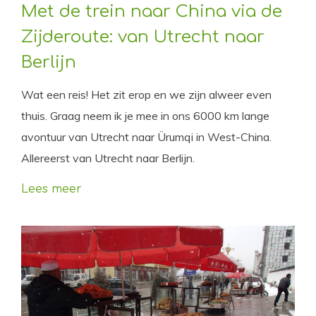
Met de trein naar China via de
Zijderoute: van Utrecht naar
Berlijn
Wat een reis! Het zit erop en we zijn alweer even
thuis. Graag neem ik je mee in ons 6000 km lange
avontuur van Utrecht naar Ürumqi in West-China.
Allereerst van Utrecht naar Berlijn.
Lees meer