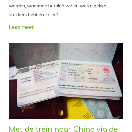
worden, waarmee betalen we en welke gekke
stekkers hebben ze er?
Lees meer
Met de trein naar China via de