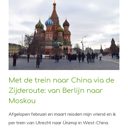
Met de trein naar China via de
Zijderoute: van Berlijn naar
Moskou
Afgelopen februari en maart reisden mijn vriend en ik
per trein van Utrecht naar Ürümqi in West-China.