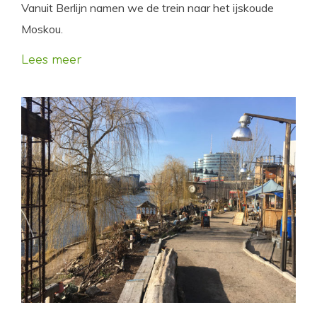
Vanuit Berlijn namen we de trein naar het ijskoude
Moskou.
Lees meer