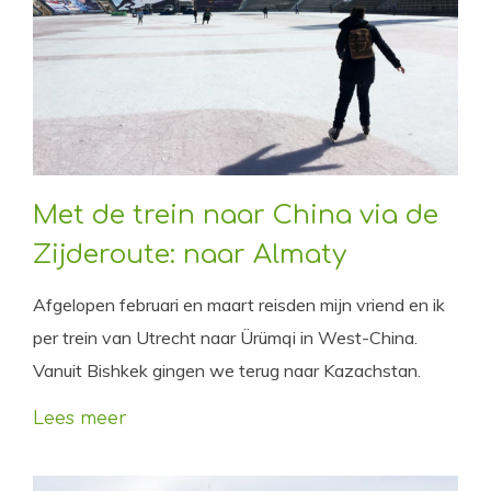
Met de trein naar China via de
Zijderoute: naar Almaty
Afgelopen februari en maart reisden mijn vriend en ik
per trein van Utrecht naar Ürümqi in West-China.
Vanuit Bishkek gingen we terug naar Kazachstan.
Lees meer