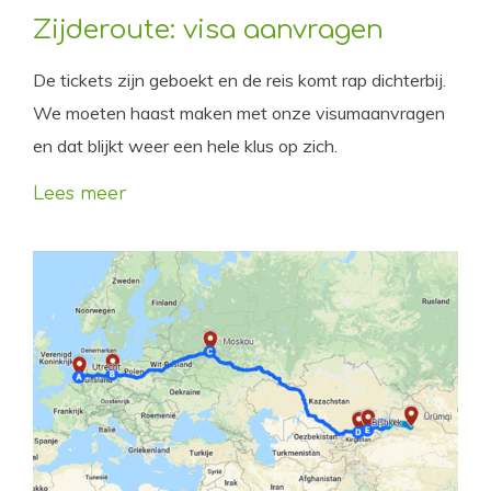
Zijderoute: visa aanvragen
De tickets zijn geboekt en de reis komt rap dichterbij.
We moeten haast maken met onze visumaanvragen
en dat blijkt weer een hele klus op zich.
Lees meer