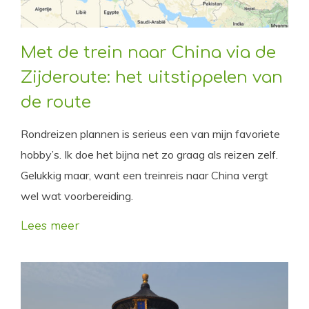
Met de trein naar China via de
Zijderoute: het uitstippelen van
de route
Rondreizen plannen is serieus een van mijn favoriete
hobby’s. Ik doe het bijna net zo graag als reizen zelf.
Gelukkig maar, want een treinreis naar China vergt
wel wat voorbereiding.
Lees meer