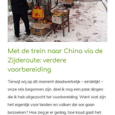
Met de trein naar China via de
Zijderoute: verdere
voorbereiding
Terwijl wij op dit moment daadwerkelijk – eindelijk! –
onze reis begonnen zijn, deel ik nog een paar dingen
die ik heb uitgezocht ter voorbereiding. Want wat zijn
het eigenlijk voor landen en volken die we gaan
bezoeken? Hoe zeg je er gedag, hoe koud gaat het