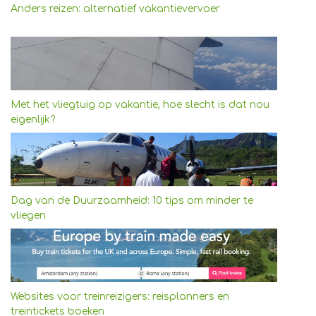
Anders reizen: alternatief vakantievervoer
Met het vliegtuig op vakantie, hoe slecht is dat nou
eigenlijk?
Dag van de Duurzaamheid: 10 tips om minder te
vliegen
Websites voor treinreizigers: reisplanners en
treintickets boeken