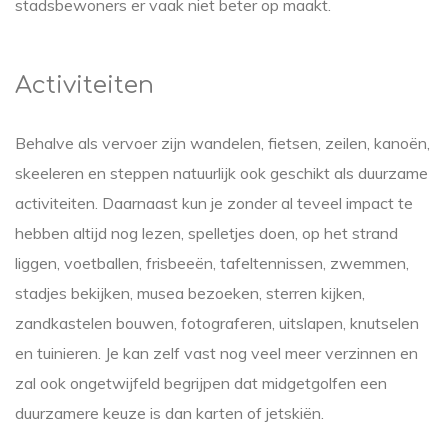
stadsbewoners er vaak niet beter op maakt.
Activiteiten
Behalve als vervoer zijn wandelen, fietsen, zeilen, kanoën,
skeeleren en steppen natuurlijk ook geschikt als duurzame
activiteiten. Daarnaast kun je zonder al teveel impact te
hebben altijd nog lezen, spelletjes doen, op het strand
liggen, voetballen, frisbeeën, tafeltennissen, zwemmen,
stadjes bekijken, musea bezoeken, sterren kijken,
zandkastelen bouwen, fotograferen, uitslapen, knutselen
en tuinieren. Je kan zelf vast nog veel meer verzinnen en
zal ook ongetwijfeld begrijpen dat midgetgolfen een
duurzamere keuze is dan karten of jetskiën.