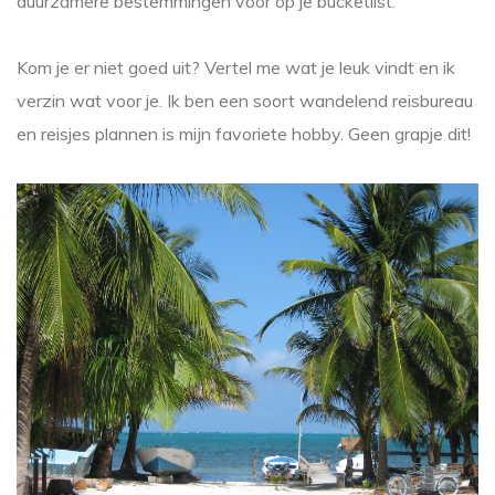
duurzamere bestemmingen voor op je bucketlist.
Kom je er niet goed uit? Vertel me wat je leuk vindt en ik
verzin wat voor je. Ik ben een soort wandelend reisbureau
en reisjes plannen is mijn favoriete hobby. Geen grapje dit!