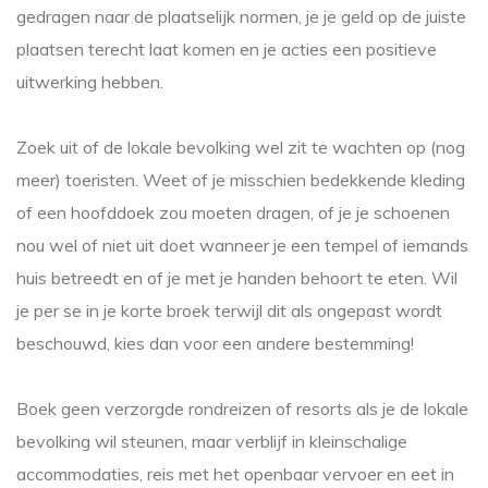
gedragen naar de plaatselijk normen, je je geld op de juiste
plaatsen terecht laat komen en je acties een positieve
uitwerking hebben.
Zoek uit of de lokale bevolking wel zit te wachten op (nog
meer) toeristen. Weet of je misschien bedekkende kleding
of een hoofddoek zou moeten dragen, of je je schoenen
nou wel of niet uit doet wanneer je een tempel of iemands
huis betreedt en of je met je handen behoort te eten. Wil
je per se in je korte broek terwijl dit als ongepast wordt
beschouwd, kies dan voor een andere bestemming!
Boek geen verzorgde rondreizen of resorts als je de lokale
bevolking wil steunen, maar verblijf in kleinschalige
accommodaties, reis met het openbaar vervoer en eet in