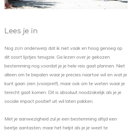
Lees je in
Nog zo’n onderwerp dat ik niet vaak en hoog genoeg op
dit soort lijstjes terugzie. Ga lezen over je gekozen
bestemming nog voordat je je hele reis gaat plannen. Niet
alleen om te bepalen waar je precies naartoe wil en wat je
kunt gaan zien (voorpret!), maar ook om te weten waar je
terecht gaat komen. Dit is absoluut noodzakelijk als je je
sociale impact positief uit wil laten pakken.
Met je aanwezigheid zul je een bestemming altijd een
beetje aantasten, maar het helpt als je je weet te