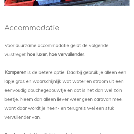
Accommodatie
Voor duurzame accommodatie geldt de volgende
vuistregel:
hoe luxer, hoe vervuilender
.
Kamperen
is de betere optie. Daarbij gebruik je alleen een
lapje gras en waarschijnlijk wat water en stroom uit een
eenvoudig douchegebouwtje en dat is het dan wel zo’n
beetje. Neem dan alleen liever weer geen caravan mee,
want daar wordt je heen- en terugreis wel een stuk
vervuilender van.