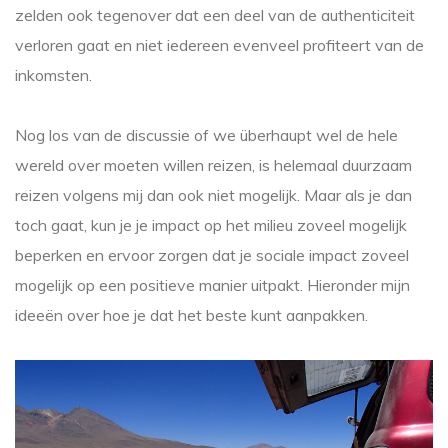
zelden ook tegenover dat een deel van de authenticiteit
verloren gaat en niet iedereen evenveel profiteert van de
inkomsten.
Nog los van de discussie of we überhaupt wel de hele
wereld over moeten willen reizen, is helemaal duurzaam
reizen volgens mij dan ook niet mogelijk. Maar als je dan
toch gaat, kun je je impact op het milieu zoveel mogelijk
beperken en ervoor zorgen dat je sociale impact zoveel
mogelijk op een positieve manier uitpakt. Hieronder mijn
ideeën over hoe je dat het beste kunt aanpakken.