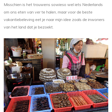
Misschien is het trouwens sowieso wel iets Nederlands
om ons eten van ver te halen, maar voor de beste
vakantiebeleving eet je naar mijn idee zoals de inwoners
van het land dat je bezoekt.