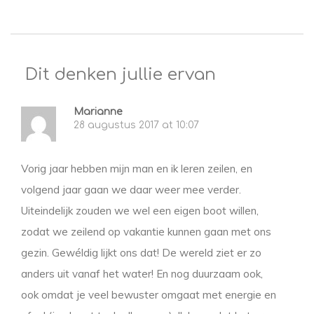
Dit denken jullie ervan
Marianne
28 augustus 2017 at 10:07
Vorig jaar hebben mijn man en ik leren zeilen, en
volgend jaar gaan we daar weer mee verder.
Uiteindelijk zouden we wel een eigen boot willen,
zodat we zeilend op vakantie kunnen gaan met ons
gezin. Gewéldig lijkt ons dat! De wereld ziet er zo
anders uit vanaf het water! En nog duurzaam ook,
ook omdat je veel bewuster omgaat met energie en