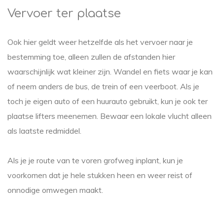
Vervoer ter plaatse
Ook hier geldt weer hetzelfde als het vervoer naar je
bestemming toe, alleen zullen de afstanden hier
waarschijnlijk wat kleiner zijn. Wandel en fiets waar je kan
of neem anders de bus, de trein of een veerboot. Als je
toch je eigen auto of een huurauto gebruikt, kun je ook ter
plaatse lifters meenemen. Bewaar een lokale vlucht alleen
als laatste redmiddel.
Als je je route van te voren grofweg inplant, kun je
voorkomen dat je hele stukken heen en weer reist of
onnodige omwegen maakt.