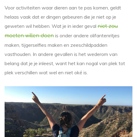
Voor activiteiten waar dieren aan te pas komen, geldt
helaas vaak dat er dingen gebeuren die je niet op je
geweten wil hebben. Wat je in ieder geval
niet zou
is onder andere olifantenritjes
moeten willen doen
maken, tijgerselfies maken en zeeschildpadden
vasthouden. In andere gevallen is het wederom van
belang dat je je inleest, want het kan nogal van plek tot
plek verschillen wat wel en niet oké is.