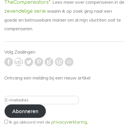
. Lees meer over compenseren in de
TheCompensators*
waarin ik op zoek ging naar een
zevendelige serie
goede en betrouwbare manier om al mijn vluchten ooit te
compenseren.
Volg Zaailingen
Ontvang een melding bij een nieuw artikel
E-
mailadres
Abonneren
Ik ga akkoord met de
.
privacyverklaring