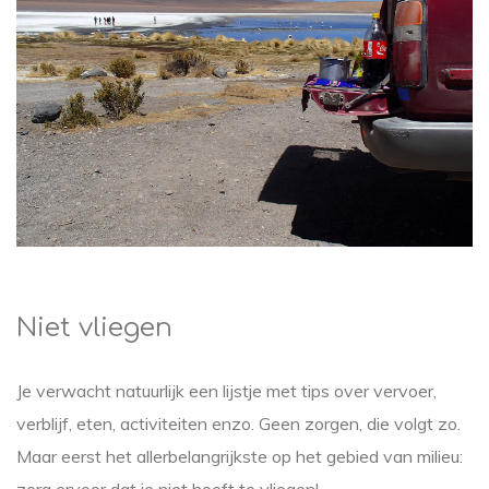
Niet vliegen
Je verwacht natuurlijk een lijstje met tips over vervoer,
verblijf, eten, activiteiten enzo. Geen zorgen, die volgt zo.
Maar eerst het allerbelangrijkste op het gebied van milieu:
zorg ervoor dat je niet hoeft te vliegen!