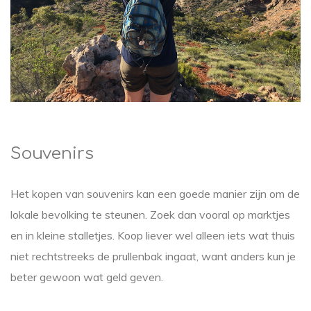
Souvenirs
Het kopen van souvenirs kan een goede manier zijn om de
lokale bevolking te steunen. Zoek dan vooral op marktjes
en in kleine stalletjes. Koop liever wel alleen iets wat thuis
niet rechtstreeks de prullenbak ingaat, want anders kun je
beter gewoon wat geld geven.