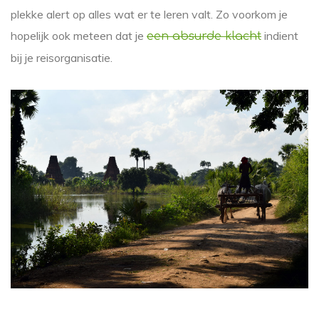
plekke alert op alles wat er te leren valt. Zo voorkom je
hopelijk ook meteen dat je
indient
een absurde klacht
bij je reisorganisatie.