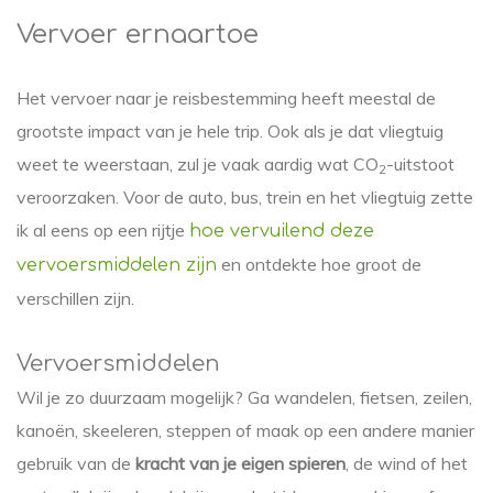
Vervoer ernaartoe
Het vervoer naar je reisbestemming heeft meestal de
grootste impact van je hele trip. Ook als je dat vliegtuig
weet te weerstaan, zul je vaak aardig wat CO
-uitstoot
2
veroorzaken. Voor de auto, bus, trein en het vliegtuig zette
ik al eens op een rijtje
hoe vervuilend deze
en ontdekte hoe groot de
vervoersmiddelen zijn
verschillen zijn.
Vervoersmiddelen
Wil je zo duurzaam mogelijk? Ga wandelen, fietsen, zeilen,
kanoën, skeeleren, steppen of maak op een andere manier
gebruik van de
kracht van je eigen spieren
, de wind of het