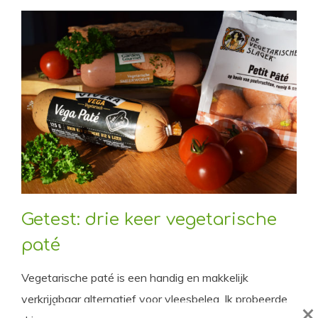
Getest: drie keer vegetarische
paté
Vegetarische paté is een handig en makkelijk
verkrijgbaar alternatief voor vleesbeleg. Ik probeerde
×