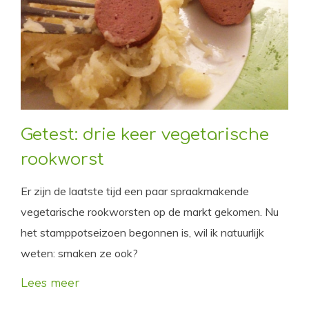
Getest: drie keer vegetarische
rookworst
Er zijn de laatste tijd een paar spraakmakende
vegetarische rookworsten op de markt gekomen. Nu
het stamppotseizoen begonnen is, wil ik natuurlijk
weten: smaken ze ook?
Lees meer