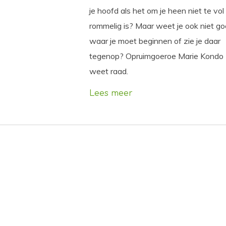
je hoofd als het om je heen niet te vol
rommelig is? Maar weet je ook niet g
waar je moet beginnen of zie je daar
tegenop? Opruimgoeroe Marie Kondo
weet raad.
Lees meer