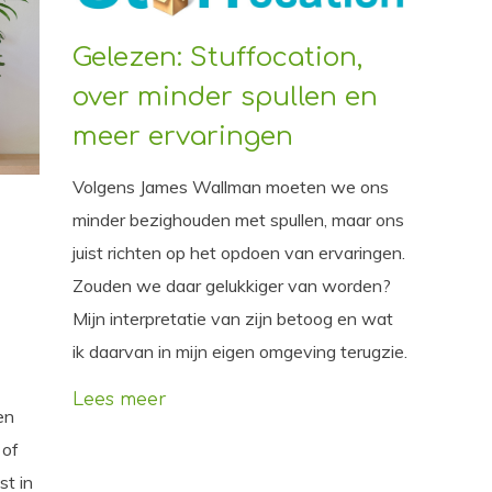
Gelezen: Stuffocation,
over minder spullen en
meer ervaringen
Volgens James Wallman moeten we ons
minder bezighouden met spullen, maar ons
juist richten op het opdoen van ervaringen.
Zouden we daar gelukkiger van worden?
Mijn interpretatie van zijn betoog en wat
ik daarvan in mijn eigen omgeving terugzie.
Lees meer
en
 of
st in