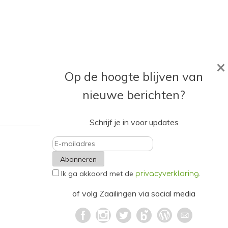
×
Op de hoogte blijven van
nieuwe berichten?
Schrijf je in voor updates
E-
Ik ga akkoord met de
.
mailadres
privacyverklaring
of volg Zaailingen via social media