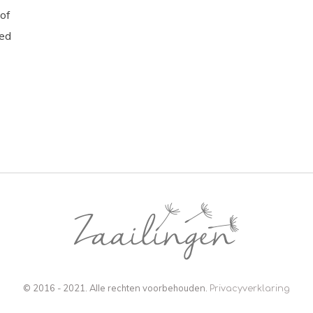
 of
oed
© 2016 - 2021. Alle rechten voorbehouden.
Privacyverklaring