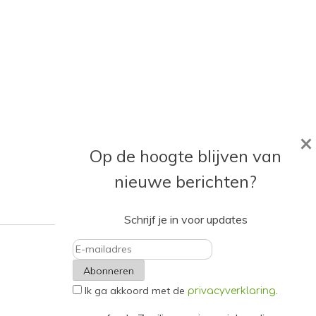
×
Op de hoogte blijven van
nieuwe berichten?
Schrijf je in voor updates
E-
Ik ga akkoord met de
.
mailadres
privacyverklaring