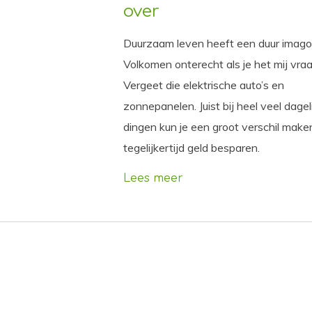
over
Duurzaam leven heeft een duur imago
Volkomen onterecht als je het mij vraa
Vergeet die elektrische auto’s en
zonnepanelen. Juist bij heel veel dagel
dingen kun je een groot verschil make
tegelijkertijd geld besparen.
Lees meer