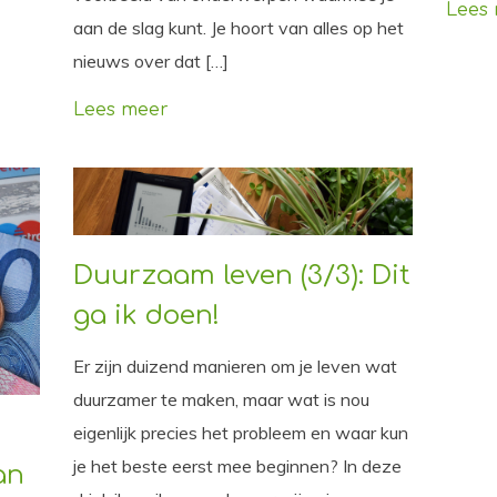
Lees
aan de slag kunt. Je hoort van alles op het
nieuws over dat […]
Lees meer
Duurzaam leven (3/3): Dit
ga ik doen!
Er zijn duizend manieren om je leven wat
duurzamer te maken, maar wat is nou
eigenlijk precies het probleem en waar kun
je het beste eerst mee beginnen? In deze
an