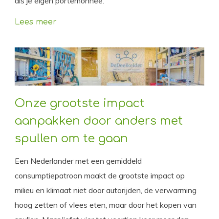
als je eigen portemonnee.
Lees meer
Onze grootste impact
aanpakken door anders met
spullen om te gaan
Een Nederlander met een gemiddeld
consumptiepatroon maakt de grootste impact op
milieu en klimaat niet door autorijden, de verwarming
hoog zetten of vlees eten, maar door het kopen van