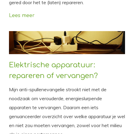
gered door het te (laten) repareren.
Lees meer
Elektrische apparatuur:
repareren of vervangen?
Mijn anti-spullenevangelie strookt niet met de
noodzaak om verouderde, energieslurpende
apparaten te vervangen. Daarom een iets
genuanceerder overzicht over welke apparatuur je wel
en niet zou moeten vervangen, zowel voor het milieu