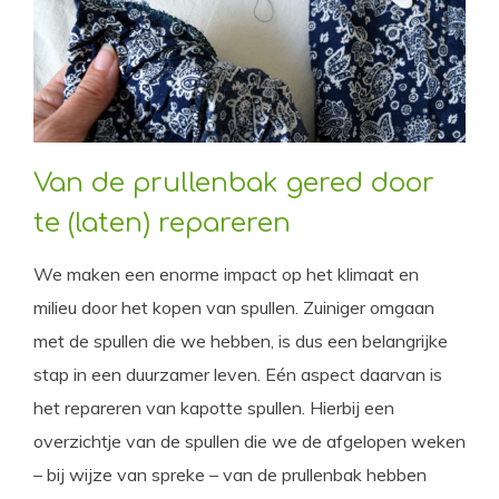
Van de prullenbak gered door
te (laten) repareren
We maken een enorme impact op het klimaat en
milieu door het kopen van spullen. Zuiniger omgaan
met de spullen die we hebben, is dus een belangrijke
stap in een duurzamer leven. Eén aspect daarvan is
het repareren van kapotte spullen. Hierbij een
overzichtje van de spullen die we de afgelopen weken
– bij wijze van spreke – van de prullenbak hebben