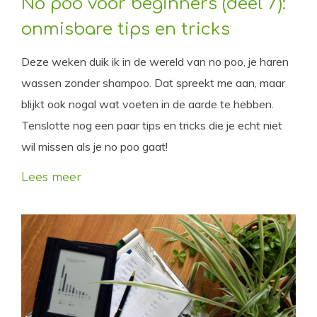
No poo voor beginners (deel 7):
onmisbare tips en tricks
Deze weken duik ik in de wereld van no poo, je haren
wassen zonder shampoo. Dat spreekt me aan, maar
blijkt ook nogal wat voeten in de aarde te hebben.
Tenslotte nog een paar tips en tricks die je echt niet
wil missen als je no poo gaat!
Lees meer