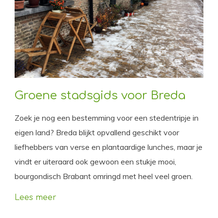
Groene stadsgids voor Breda
Zoek je nog een bestemming voor een stedentripje in
eigen land? Breda blijkt opvallend geschikt voor
liefhebbers van verse en plantaardige lunches, maar je
vindt er uiteraard ook gewoon een stukje mooi,
bourgondisch Brabant omringd met heel veel groen.
Lees meer