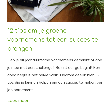
12 tips om je groene
voornemens tot een succes te
brengen
Heb je dit jaar duurzame voornemens gemaakt of doe
je mee met een challenge? Bezint eer ge begint! Een
goed begin is het halve werk. Daarom deel ik hier 12
tips die je kunnen helpen om een succes te maken van
je voornemens.
Lees meer