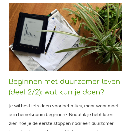
Beginnen met duurzamer leven
(deel 2/2): wat kun je doen?
Je wil best iets doen voor het milieu, maar waar moet
je in hemelsnaam beginnen? Nadat ik je hebt laten
zien hóe je de eerste stappen naar een duurzamer