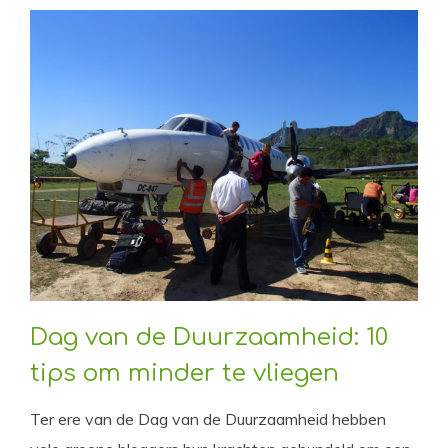
Dag van de Duurzaamheid: 10
tips om minder te vliegen
Ter ere van de Dag van de Duurzaamheid hebben