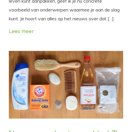
leven kunt aanpakken, geef ik je nu concrete
voorbeeld van onderwerpen waarmee je aan de slag
kunt. Je hoort van alles op het nieuws over dat […]
Lees meer