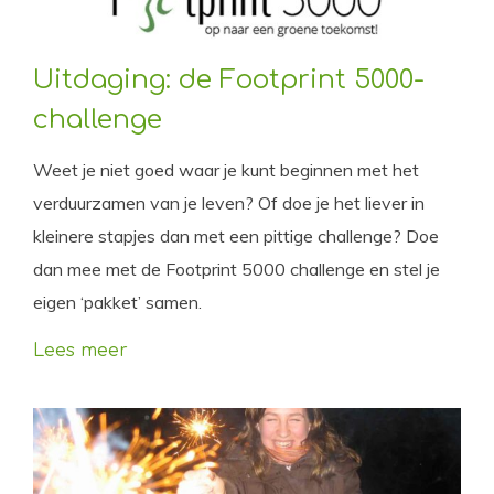
Uitdaging: de Footprint 5000-
challenge
Weet je niet goed waar je kunt beginnen met het
verduurzamen van je leven? Of doe je het liever in
kleinere stapjes dan met een pittige challenge? Doe
dan mee met de Footprint 5000 challenge en stel je
eigen ‘pakket’ samen.
Lees meer