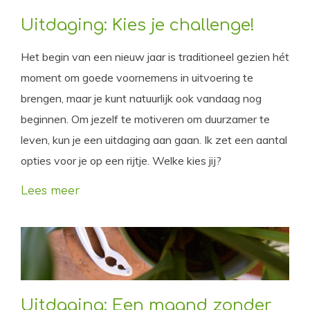
Uitdaging: Kies je challenge!
Het begin van een nieuw jaar is traditioneel gezien hét
moment om goede voornemens in uitvoering te
brengen, maar je kunt natuurlijk ook vandaag nog
beginnen. Om jezelf te motiveren om duurzamer te
leven, kun je een uitdaging aan gaan. Ik zet een aantal
opties voor je op een rijtje. Welke kies jij?
Lees meer
Uitdaging: Een maand zonder