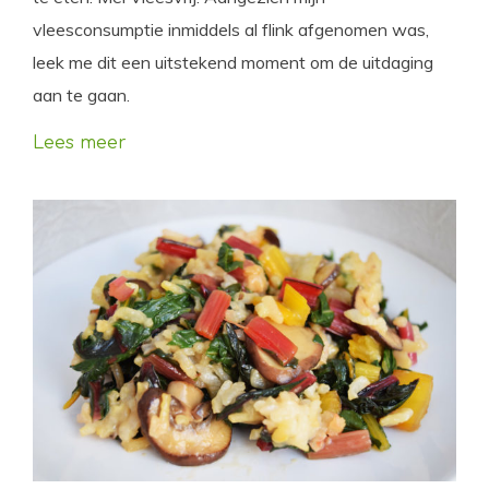
vleesconsumptie inmiddels al flink afgenomen was,
leek me dit een uitstekend moment om de uitdaging
aan te gaan.
Lees meer