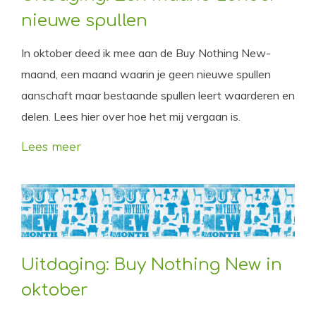
nieuwe spullen
In oktober deed ik mee aan de Buy Nothing New-
maand, een maand waarin je geen nieuwe spullen
aanschaft maar bestaande spullen leert waarderen en
delen. Lees hier over hoe het mij vergaan is.
Lees meer
Uitdaging: Buy Nothing New in
oktober