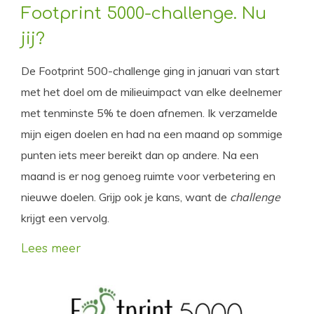
Footprint 5000-challenge. Nu
jij?
De Footprint 500-challenge ging in januari van start
met het doel om de milieuimpact van elke deelnemer
met tenminste 5% te doen afnemen. Ik verzamelde
mijn eigen doelen en had na een maand op sommige
punten iets meer bereikt dan op andere. Na een
maand is er nog genoeg ruimte voor verbetering en
nieuwe doelen. Grijp ook je kans, want de
challenge
krijgt een vervolg.
Lees meer