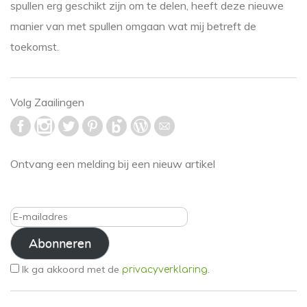
spullen erg geschikt zijn om te delen, heeft deze nieuwe
manier van met spullen omgaan wat mij betreft de
toekomst.
Volg Zaailingen
Ontvang een melding bij een nieuw artikel
E-
mailadres
Abonneren
Ik ga akkoord met de
.
privacyverklaring