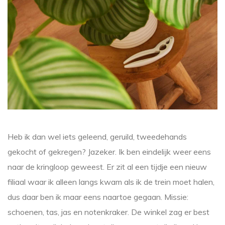
Heb ik dan wel iets geleend, geruild, tweedehands
gekocht of gekregen? Jazeker. Ik ben eindelijk weer eens
naar de kringloop geweest. Er zit al een tijdje een nieuw
filiaal waar ik alleen langs kwam als ik de trein moet halen,
dus daar ben ik maar eens naartoe gegaan. Missie:
schoenen, tas, jas en notenkraker. De winkel zag er best