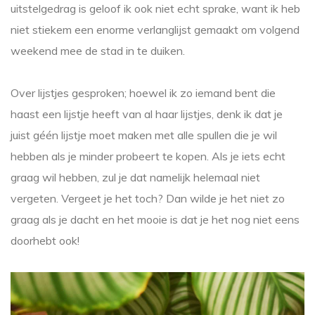
uitstelgedrag is geloof ik ook niet echt sprake, want ik heb
niet stiekem een enorme verlanglijst gemaakt om volgend
weekend mee de stad in te duiken.
Over lijstjes gesproken; hoewel ik zo iemand bent die
haast een lijstje heeft van al haar lijstjes, denk ik dat je
juist géén lijstje moet maken met alle spullen die je wil
hebben als je minder probeert te kopen. Als je iets echt
graag wil hebben, zul je dat namelijk helemaal niet
vergeten. Vergeet je het toch? Dan wilde je het niet zo
graag als je dacht en het mooie is dat je het nog niet eens
doorhebt ook!