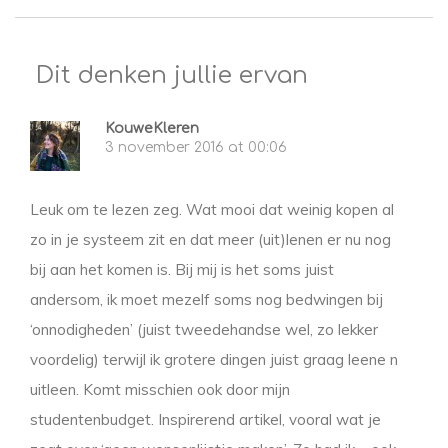
Dit denken jullie ervan
KouweKleren
3 november 2016 at 00:06
Leuk om te lezen zeg. Wat mooi dat weinig kopen al
zo in je systeem zit en dat meer (uit)lenen er nu nog
bij aan het komen is. Bij mij is het soms juist
andersom, ik moet mezelf soms nog bedwingen bij
‘onnodigheden’ (juist tweedehandse wel, zo lekker
voordelig) terwijl ik grotere dingen juist graag leene n
uitleen. Komt misschien ook door mijn
studentenbudget. Inspirerend artikel, vooral wat je