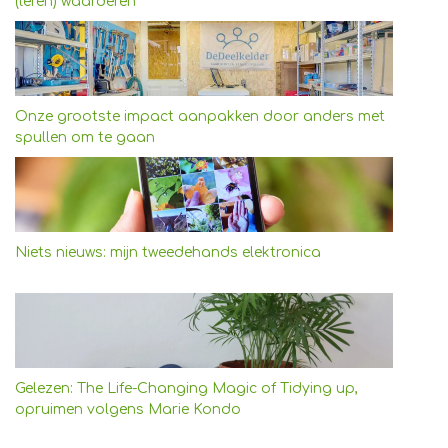
(leren) waarderen
Onze grootste impact aanpakken door anders met
spullen om te gaan
Niets nieuws: mijn tweedehands elektronica
Gelezen: The Life-Changing Magic of Tidying up,
opruimen volgens Marie Kondo