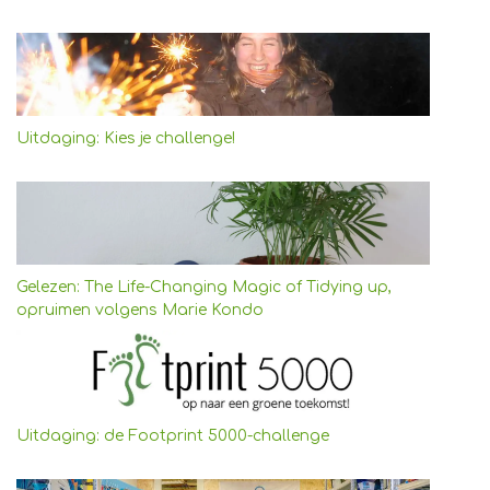
Uitdaging: Kies je challenge!
Gelezen: The Life-Changing Magic of Tidying up,
opruimen volgens Marie Kondo
Uitdaging: de Footprint 5000-challenge