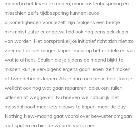
maand in het leven te roepen, maar kostenbesparing en
misschien zelfs tijdbesparing kunnen leuke
bijkomstigheden voor jezelf zijn. Volgens een beetje
minimalist zul je er ongetwijfeld ook nog eens gelukkiger
van worden. Het oorspronkelijke initiatief richt zich niet zo
zeer op het niet mogen kopen, maar op het ontdekken van
wat je al hebt. Spullen die je tijdens de maand blijkt te
missen, kun je vervolgens ergens gaan lenen, zelf maken
of tweedehands kopen. Als je dan toch bezig bent, kun je
wellicht ook nog wat gaan repareren, opleuken, ruilen,
uitlenen of weggeven. Nu hoeven we natuurlijk niet
massaal nooit meer iets nieuws te kopen, maar de Buy
Nothing New-maand gaat vooral over bewuster omgaan
met spullen en hier de waarde van inzien.