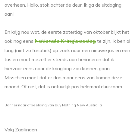
overheen. Hallo, stok achter de deur. Ik ga de uitdaging
aan!
En krijg nou wat, de eerste zaterdag van oktober blijkt het
ook nog eens
te zijn. Ik ben al
Nationale Kringloopdag
lang (niet zo fanatiek) op zoek naar een nieuwe jas en een
tas en moet mezelf er steeds aan herinneren dat ik
hiervoor eens naar de kringloop zou kunnen gaan.
Misschien moet dat er dan maar eens van komen deze
maand. Of niet, dat is natuurlijk pas helemaal duurzaam.
Banner naar afbeelding van Buy Nothing New Australia
Volg Zaailingen