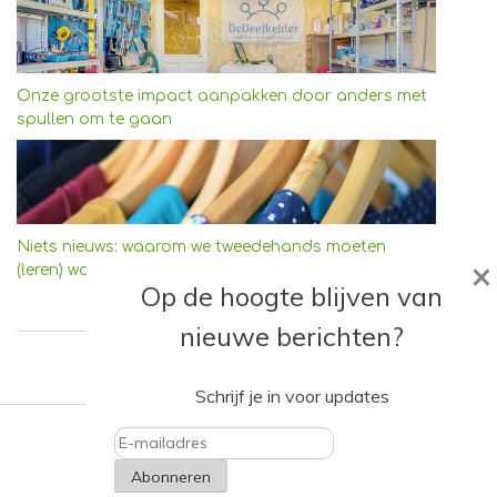
Onze grootste impact aanpakken door anders met
spullen om te gaan
Niets nieuws: waarom we tweedehands moeten
×
(leren) waarderen
Op de hoogte blijven van
nieuwe berichten?
Schrijf je in voor updates
E-