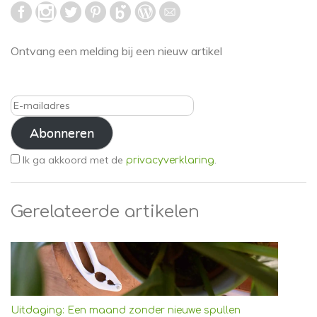
Ontvang een melding bij een nieuw artikel
E-
mailadres
Abonneren
Ik ga akkoord met de
.
privacyverklaring
Gerelateerde artikelen
Uitdaging: Een maand zonder nieuwe spullen