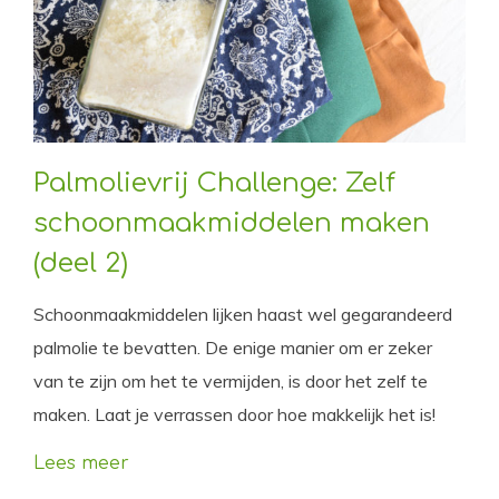
Palmolievrij Challenge: Zelf
schoonmaakmiddelen maken
(deel 2)
Schoonmaakmiddelen lijken haast wel gegarandeerd
palmolie te bevatten. De enige manier om er zeker
van te zijn om het te vermijden, is door het zelf te
maken. Laat je verrassen door hoe makkelijk het is!
Lees meer