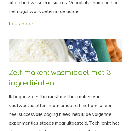
uit en had wisselend succes. Vooral als shampoo had
het nogal wat voeten in de aarde.
Lees meer
Zelf maken: wasmiddel met 3
ingrediënten
Ik begon zo enthousiast met het maken van
vaatwastabletten, maar omdat dit niet per se een
heel succesvolle poging bleek, heb ik de volgende
experimentjes steeds maar uitgesteld. Toch lonkt het