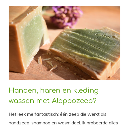
Handen, haren en kleding
wassen met Aleppozeep?
Het leek me fantastisch: één zeep die werkt als
handzeep, shampoo en wasmiddel. Ik probeerde alles