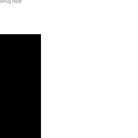
terug naar