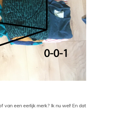
f van een eerlijk merk? Ik nu wel! En dat