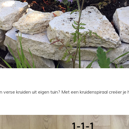
 verse kruiden uit eigen tuin? Met een kruidenspiraal creëer je 