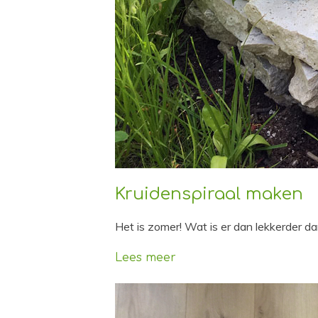
Kruidenspiraal maken
Het is zomer! Wat is er dan lekkerder dan
Lees meer