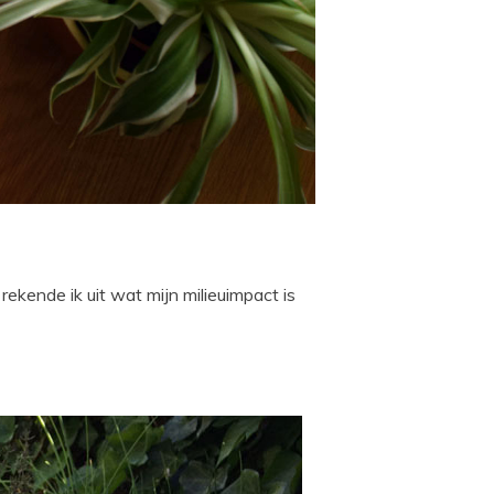
rekende ik uit wat mijn milieuimpact is