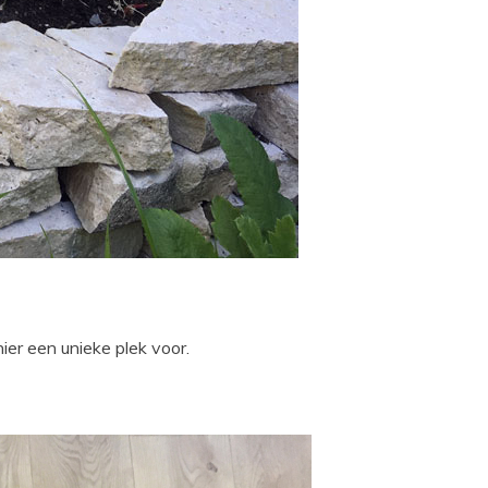
hier een unieke plek voor.