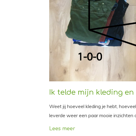
Ik telde mijn kleding en 
Weet jij hoeveel kleding je hebt, hoevee
leverde weer een paar mooie inzichten 
Lees meer