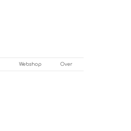
n
Webshop
Over