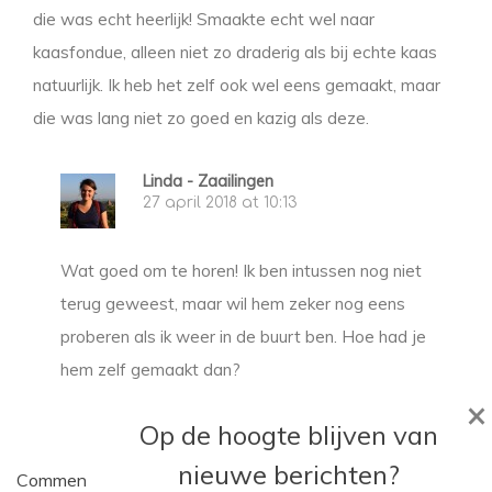
die was echt heerlijk! Smaakte echt wel naar
kaasfondue, alleen niet zo draderig als bij echte kaas
natuurlijk. Ik heb het zelf ook wel eens gemaakt, maar
die was lang niet zo goed en kazig als deze.
Linda - Zaailingen
27 april 2018 at 10:13
Wat goed om te horen! Ik ben intussen nog niet
terug geweest, maar wil hem zeker nog eens
proberen als ik weer in de buurt ben. Hoe had je
hem zelf gemaakt dan?
×
Op de hoogte blijven van
nieuwe berichten?
Comments are closed.