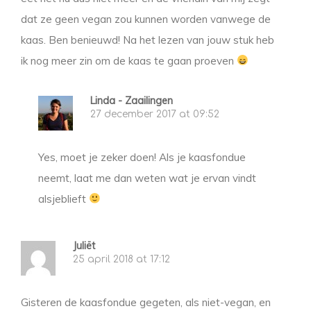
dat ze geen vegan zou kunnen worden vanwege de
kaas. Ben benieuwd! Na het lezen van jouw stuk heb
ik nog meer zin om de kaas te gaan proeven
Linda - Zaailingen
27 december 2017 at 09:52
Yes, moet je zeker doen! Als je kaasfondue
neemt, laat me dan weten wat je ervan vindt
alsjeblieft
Juliët
25 april 2018 at 17:12
Gisteren de kaasfondue gegeten, als niet-vegan, en