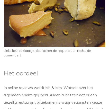
Links het rookkaasje, daarachter de roquefort en rechts de
camembert.
Het oordeel
In online reviews wordt Mr. & Mrs. Watson over het
algemeen enorm gejubeld. Alleen al het feit dat er een
gezellig restaurant bijgekomen is waar veganisten keuze