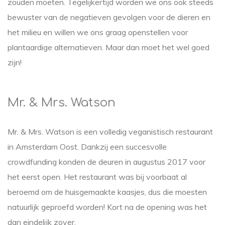
zouden moeten. Tegelijkertijd worden we ons ook steeds
bewuster van de negatieven gevolgen voor de dieren en
het milieu en willen we ons graag openstellen voor
plantaardige alternatieven. Maar dan moet het wel goed
zijn!
Mr. & Mrs. Watson
Mr. & Mrs. Watson is een volledig veganistisch restaurant
in Amsterdam Oost. Dankzij een succesvolle
crowdfunding konden de deuren in augustus 2017 voor
het eerst open. Het restaurant was bij voorbaat al
beroemd om de huisgemaakte kaasjes, dus die moesten
natuurlijk geproefd worden! Kort na de opening was het
dan eindelijk zover.