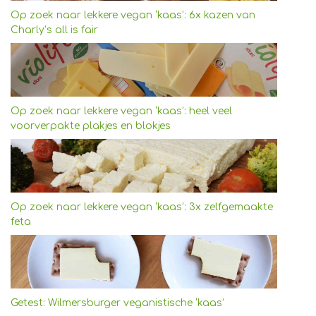
Op zoek naar lekkere vegan ‘kaas’: 6x kazen van
Charly’s all is fair
Op zoek naar lekkere vegan ‘kaas’: heel veel
voorverpakte plakjes en blokjes
Op zoek naar lekkere vegan ‘kaas’: 3x zelfgemaakte
feta
Getest: Wilmersburger veganistische ‘kaas’