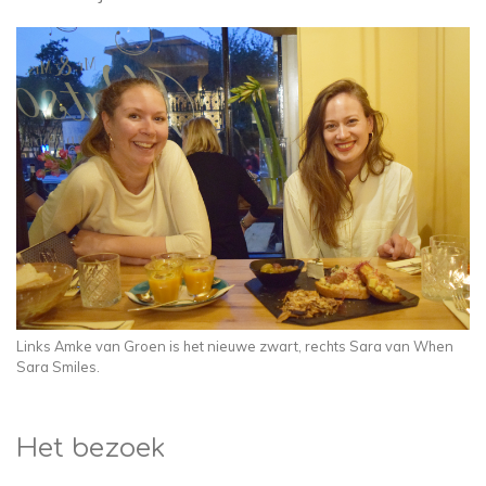
Links Amke van Groen is het nieuwe zwart, rechts Sara van When
Sara Smiles.
Het bezoek