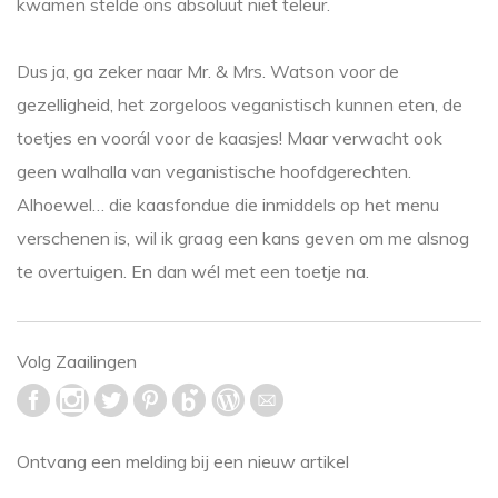
kwamen stelde ons absoluut niet teleur.
Dus ja, ga zeker naar Mr. & Mrs. Watson voor de
gezelligheid, het zorgeloos veganistisch kunnen eten, de
toetjes en voorál voor de kaasjes! Maar verwacht ook
geen walhalla van veganistische hoofdgerechten.
Alhoewel… die kaasfondue die inmiddels op het menu
verschenen is, wil ik graag een kans geven om me alsnog
te overtuigen. En dan wél met een toetje na.
Volg Zaailingen
Ontvang een melding bij een nieuw artikel