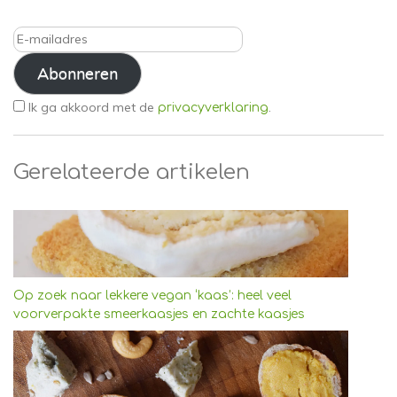
E-
mailadres
Abonneren
Ik ga akkoord met de
.
privacyverklaring
Gerelateerde artikelen
Op zoek naar lekkere vegan ‘kaas’: heel veel
voorverpakte smeerkaasjes en zachte kaasjes