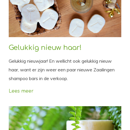
Gelukkig nieuw haar!
Gelukkig nieuwjaar! En wellicht ook gelukkig nieuw
haar, want er zijn weer een paar nieuwe Zaailingen
shampoo bars in de verkoop.
Lees meer