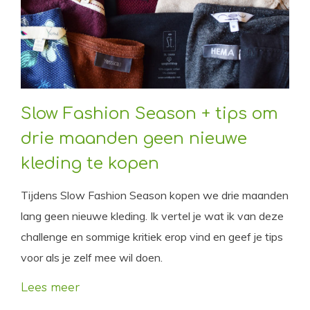
Slow Fashion Season + tips om
drie maanden geen nieuwe
kleding te kopen
Tijdens Slow Fashion Season kopen we drie maanden
lang geen nieuwe kleding. Ik vertel je wat ik van deze
challenge en sommige kritiek erop vind en geef je tips
voor als je zelf mee wil doen.
Lees meer