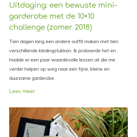
Uitdaging: een bewuste mini-
garderobe met de 10×10
challenge (zomer 2018)
Tien dagen lang een andere outfit maken met tien
verschillende kledingstukken. Ik probeerde het en
haalde er een paar waardevolle lessen uit die me
verder helpen op weg naar een fijne, kleine en
duurzame garderobe.
Lees meer