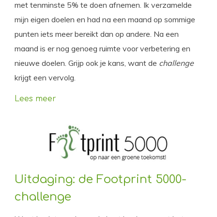
met tenminste 5% te doen afnemen. Ik verzamelde
mijn eigen doelen en had na een maand op sommige
punten iets meer bereikt dan op andere. Na een
maand is er nog genoeg ruimte voor verbetering en
nieuwe doelen. Grijp ook je kans, want de
challenge
krijgt een vervolg.
Lees meer
Uitdaging: de Footprint 5000-
challenge