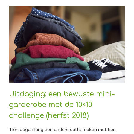
Uitdaging: een bewuste mini-
garderobe met de 10×10
challenge (herfst 2018)
Tien dagen lang een andere outfit maken met tien