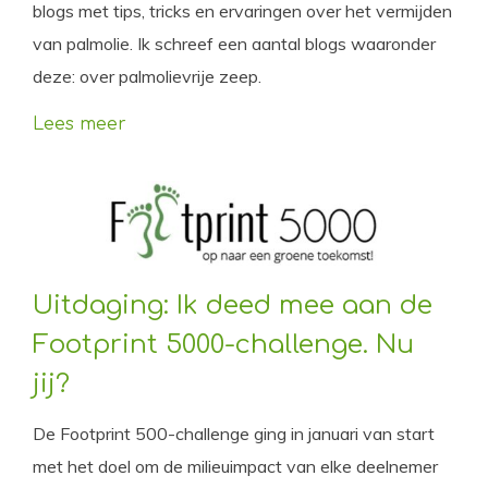
blogs met tips, tricks en ervaringen over het vermijden
van palmolie. Ik schreef een aantal blogs waaronder
deze: over palmolievrije zeep.
Lees meer
Uitdaging: Ik deed mee aan de
Footprint 5000-challenge. Nu
jij?
De Footprint 500-challenge ging in januari van start
met het doel om de milieuimpact van elke deelnemer