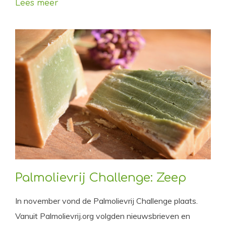
Lees meer
Palmolievrij Challenge: Zeep
In november vond de Palmolievrij Challenge plaats.
Vanuit Palmolievrij.org volgden nieuwsbrieven en