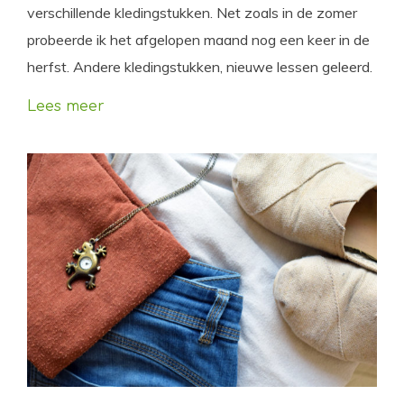
verschillende kledingstukken. Net zoals in de zomer
probeerde ik het afgelopen maand nog een keer in de
herfst. Andere kledingstukken, nieuwe lessen geleerd.
Lees meer