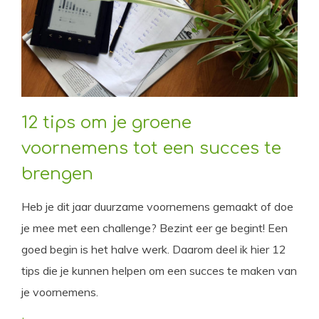
12 tips om je groene
voornemens tot een succes te
brengen
Heb je dit jaar duurzame voornemens gemaakt of doe
je mee met een challenge? Bezint eer ge begint! Een
goed begin is het halve werk. Daarom deel ik hier 12
tips die je kunnen helpen om een succes te maken van
je voornemens.