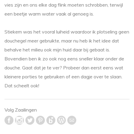
vies zijn en ons elke dag flink moeten schrobben, terwijl
een beetje warm water vaak al genoeg is.
Stiekem was het vooral luiheid waardoor ik plotseling geen
douchegel meer gebruikte, maar nu heb ik het idee dat
behalve het milieu ook mijn huid daar bij gebaat is.
Bovendien ben ik zo ook nog eens sneller klaar onder de
douche. Gaat dat je te ver? Probeer dan eerst eens wat
kleinere porties te gebruiken of een dagje over te slaan.
Dat scheelt ook!
Volg Zaailingen