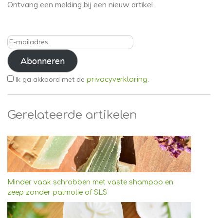
Ontvang een melding bij een nieuw artikel
E-
mailadres
Abonneren
Ik ga akkoord met de
.
privacyverklaring
Gerelateerde artikelen
Minder vaak schrobben met vaste shampoo en
zeep zonder palmolie of SLS