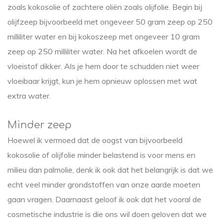
zoals kokosolie of zachtere oliën zoals olijfolie. Begin bij
olijfzeep bijvoorbeeld met ongeveer 50 gram zeep op 250
milliliter water en bij kokoszeep met ongeveer 10 gram
zeep op 250 milliliter water. Na het afkoelen wordt de
vloeistof dikker. Als je hem door te schudden niet weer
vloeibaar krijgt, kun je hem opnieuw oplossen met wat
extra water.
Minder zeep
Hoewel ik vermoed dat de oogst van bijvoorbeeld
kokosolie of olijfolie minder belastend is voor mens en
milieu dan palmolie, denk ik ook dat het belangrijk is dat we
echt veel minder grondstoffen van onze aarde moeten
gaan vragen. Daarnaast geloof ik ook dat het vooral de
cosmetische industrie is die ons wil doen geloven dat we