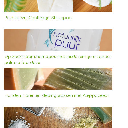
Palmolievrij Challenge: Shampoo
Op zoek naar shampoos met milde reinigers zonder
palm- of aardolie
Handen, haren en kleding wassen met Aleppozeep?