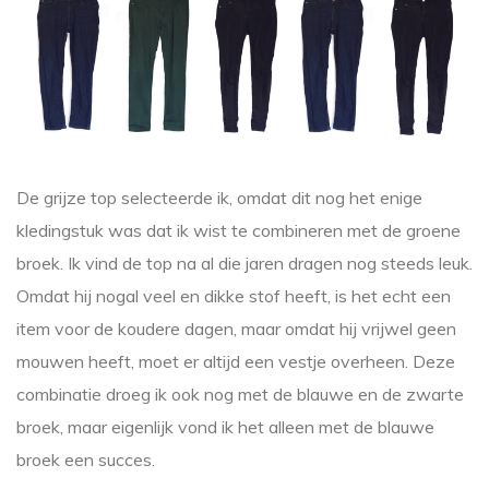
De grijze top selecteerde ik, omdat dit nog het enige
kledingstuk was dat ik wist te combineren met de groene
broek. Ik vind de top na al die jaren dragen nog steeds leuk.
Omdat hij nogal veel en dikke stof heeft, is het echt een
item voor de koudere dagen, maar omdat hij vrijwel geen
mouwen heeft, moet er altijd een vestje overheen. Deze
combinatie droeg ik ook nog met de blauwe en de zwarte
broek, maar eigenlijk vond ik het alleen met de blauwe
broek een succes.