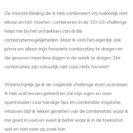
De meeste kleding die ik heb combineert vrij makkelijk met
elkaar en het ‘moeten’ combineren in de 10×10-challenge
helpt me bij het ontdekken van ál die
combinatiemogelijkheden. Maar ik vind het eigenlijk ook
prima om alleen mijn favoriete combinaties te dragen en
die gewoon meerdere dagen in de week te dragen. Die
combinaties zijn natuurlijk niet voor niets favoriet!
Waarschijnlijk ga ik de volgende challenge even overslaan.
Ik heb wat lessen geleerd en zal mijn ogen en oren
openhouden voor handige tips en combinatie-inspiratie.
Intussen blijf ik lekker genieten van de combinaties waar ik
me goed in voel en weet ik beter waar ik in de toekomst
wel en niet naar op zoek kan.