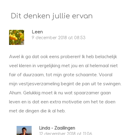
Dit denken jullie ervan
Leen
9 december 2018 at 08:53
Awel ik ga dat ook eens proberen! Ik heb belachelijk
veel kleren in vergelijking met jou en al helemaal niet
fair of duurzaam, tot mijn grote schaamte. Vooral
mijn vestjesverzameling begint de pan uit te swingen.
Ahum. Gelukkig moet ik nu wat spaarzamer gaan
leven en is dat een extra motivatie om het te doen
met de dingen die ik al heb.
Linda - Zaailingen
12 december 2018 at 11:06