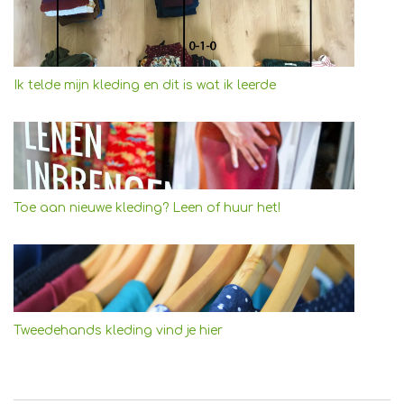
Ik telde mijn kleding en dit is wat ik leerde
Toe aan nieuwe kleding? Leen of huur het!
Tweedehands kleding vind je hier