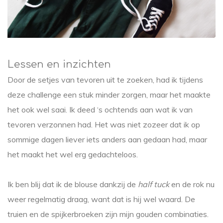
Lessen en inzichten
Door de setjes van tevoren uit te zoeken, had ik tijdens
deze challenge een stuk minder zorgen, maar het maakte
het ook wel saai. Ik deed ‘s ochtends aan wat ik van
tevoren verzonnen had. Het was niet zozeer dat ik op
sommige dagen liever iets anders aan gedaan had, maar
het maakt het wel erg gedachteloos.
Ik ben blij dat ik de blouse dankzij de
half tuck
en de rok nu
weer regelmatig draag, want dat is hij wel waard. De
truien en de spijkerbroeken zijn mijn gouden combinaties.