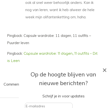
ook al snel weer behoorlijk anders. Kan ik
nog van leren, want ik heb alweer de hele
week mijn olifantenketting om, haha.
Pingback: Capsule wardrobe: 11 dagen, 11 outfits –
Puurder leven
Pingback:
Capsule wardrobe: 11 dagen, 11 outfits – Dit
is Leen
×
Op de hoogte blijven van
nieuwe berichten?
Comments are closed.
Schrijf je in voor updates