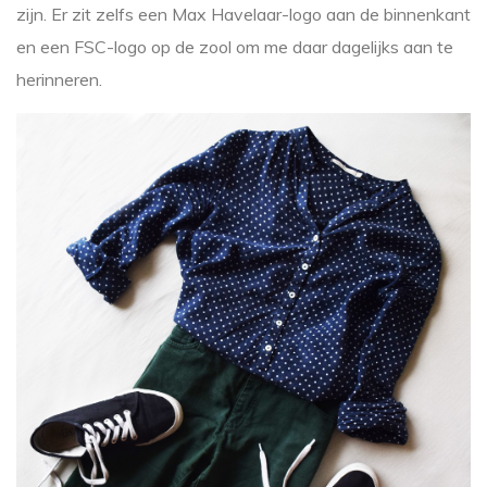
zijn. Er zit zelfs een Max Havelaar-logo aan de binnenkant
en een FSC-logo op de zool om me daar dagelijks aan te
herinneren.