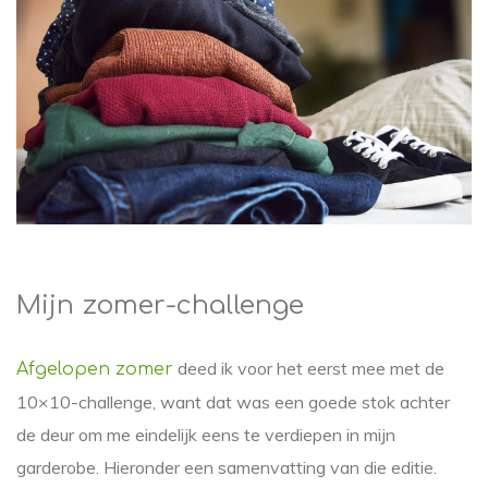
Mijn zomer-challenge
deed ik voor het eerst mee met de
Afgelopen zomer
10×10-challenge, want dat was een goede stok achter
de deur om me eindelijk eens te verdiepen in mijn
garderobe. Hieronder een samenvatting van die editie.