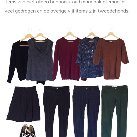
items zijn niet alleen behoorlijk oud maar ook allemaal al
veel gedragen en de overige vijf items zijn tweedehands.