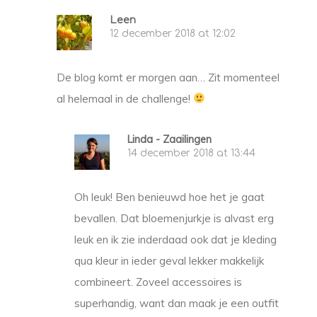
Leen
12 december 2018 at 12:02
De blog komt er morgen aan… Zit momenteel
al helemaal in de challenge!
Linda - Zaailingen
14 december 2018 at 13:44
Oh leuk! Ben benieuwd hoe het je gaat
bevallen. Dat bloemenjurkje is alvast erg
leuk en ik zie inderdaad ook dat je kleding
qua kleur in ieder geval lekker makkelijk
combineert. Zoveel accessoires is
superhandig, want dan maak je een outfit