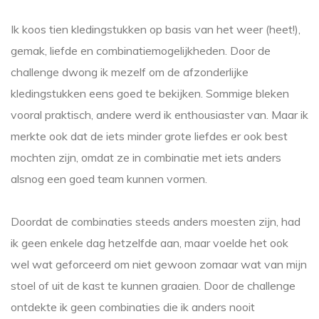
Ik koos tien kledingstukken op basis van het weer (heet!),
gemak, liefde en combinatiemogelijkheden. Door de
challenge dwong ik mezelf om de afzonderlijke
kledingstukken eens goed te bekijken. Sommige bleken
vooral praktisch, andere werd ik enthousiaster van. Maar ik
merkte ook dat de iets minder grote liefdes er ook best
mochten zijn, omdat ze in combinatie met iets anders
alsnog een goed team kunnen vormen.
Doordat de combinaties steeds anders moesten zijn, had
ik geen enkele dag hetzelfde aan, maar voelde het ook
wel wat geforceerd om niet gewoon zomaar wat van mijn
stoel of uit de kast te kunnen graaien. Door de challenge
ontdekte ik geen combinaties die ik anders nooit