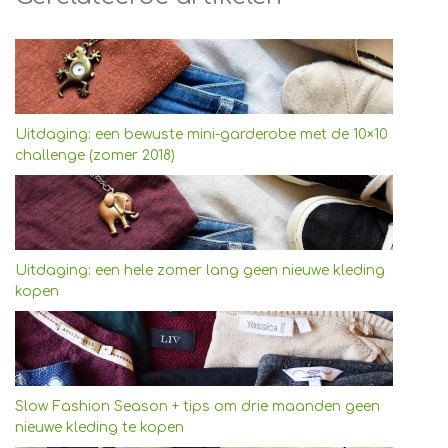
Uitdaging: een bewuste mini-garderobe met de 10×10
challenge (zomer 2018)
Uitdaging: een hele zomer lang geen nieuwe kleding
kopen
Slow Fashion Season + tips om drie maanden geen
nieuwe kleding te kopen