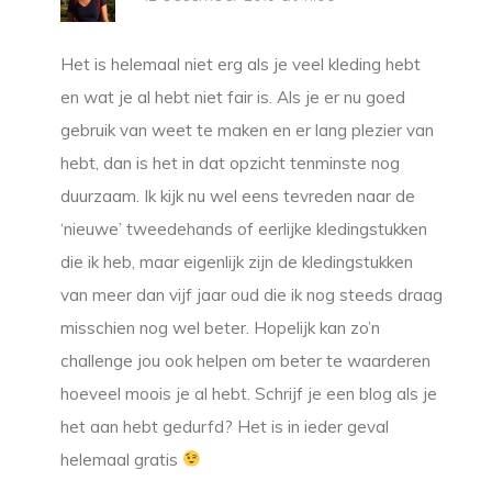
Het is helemaal niet erg als je veel kleding hebt
en wat je al hebt niet fair is. Als je er nu goed
gebruik van weet te maken en er lang plezier van
hebt, dan is het in dat opzicht tenminste nog
duurzaam. Ik kijk nu wel eens tevreden naar de
‘nieuwe’ tweedehands of eerlijke kledingstukken
die ik heb, maar eigenlijk zijn de kledingstukken
van meer dan vijf jaar oud die ik nog steeds draag
misschien nog wel beter. Hopelijk kan zo’n
challenge jou ook helpen om beter te waarderen
hoeveel moois je al hebt. Schrijf je een blog als je
het aan hebt gedurfd? Het is in ieder geval
helemaal gratis