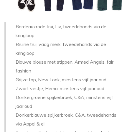
Bordeauxrode trui, Liv, tweedehands via de
kringloop
Bruine trui, vaag merk, tweedehands via de
kringloop
Blauwe blouse met stippen, Armed Angels, fair
fashion
Grijze top, New Look, minstens vijf jaar oud
Zwart vestje, Hema, minstens vijf jaar oud
Donkergroene spijkerbroek, C&A, minstens vijf
jaar oud
Donkerblauwe spijkerbroek, C&A, tweedehands
via Appel & ei