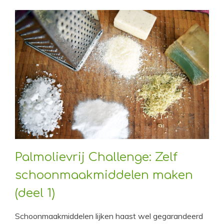
Palmolievrij Challenge: Zelf
schoonmaakmiddelen maken
(deel 1)
Schoonmaakmiddelen lijken haast wel gegarandeerd