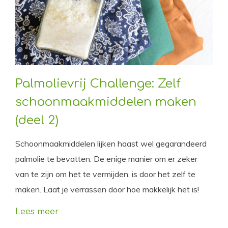
Palmolievrij Challenge: Zelf
schoonmaakmiddelen maken
(deel 2)
Schoonmaakmiddelen lijken haast wel gegarandeerd
palmolie te bevatten. De enige manier om er zeker
van te zijn om het te vermijden, is door het zelf te
maken. Laat je verrassen door hoe makkelijk het is!
Lees meer