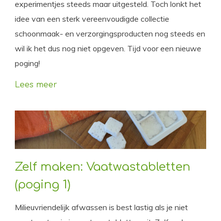
experimentjes steeds maar uitgesteld. Toch lonkt het
idee van een sterk vereenvoudigde collectie
schoonmaak- en verzorgingsproducten nog steeds en
wil ik het dus nog niet opgeven. Tijd voor een nieuwe
poging!
Lees meer
Zelf maken: Vaatwastabletten
(poging 1)
Milieuvriendelijk afwassen is best lastig als je niet