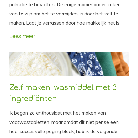
palmolie te bevatten. De enige manier om er zeker
van te zijn om het te vermijden, is door het zelf te
maken. Laat je verrassen door hoe makkelijk het is!
Lees meer
Zelf maken: wasmiddel met 3
ingrediënten
Ik begon zo enthousiast met het maken van
vaatwastabletten, maar omdat dit niet per se een
heel succesvolle poging bleek, heb ik de volgende