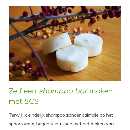
Zelf een
shampoo bar
maken
met SCS
Terwijl ik eindelijk shampoo zonder palmolie op het
spoor kwam, begon ik intussen met het maken van