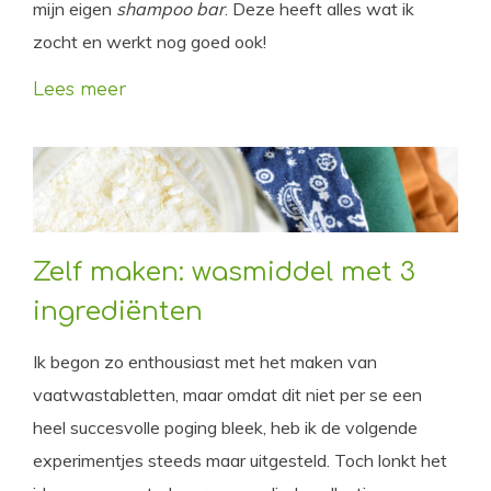
mijn eigen
shampoo bar
. Deze heeft alles wat ik
zocht en werkt nog goed ook!
Lees meer
Zelf maken: wasmiddel met 3
ingrediënten
Ik begon zo enthousiast met het maken van
vaatwastabletten, maar omdat dit niet per se een
heel succesvolle poging bleek, heb ik de volgende
experimentjes steeds maar uitgesteld. Toch lonkt het