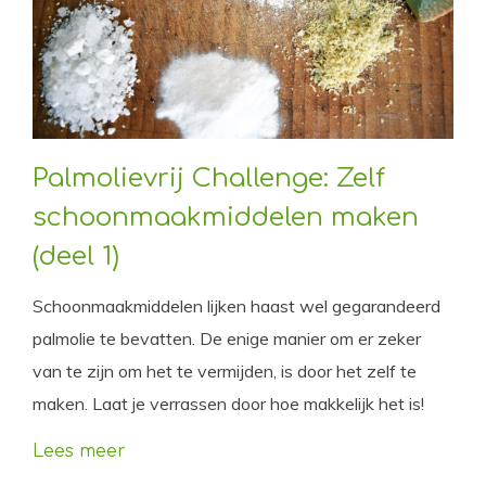
Palmolievrij Challenge: Zelf
schoonmaakmiddelen maken
(deel 1)
Schoonmaakmiddelen lijken haast wel gegarandeerd
palmolie te bevatten. De enige manier om er zeker
van te zijn om het te vermijden, is door het zelf te
maken. Laat je verrassen door hoe makkelijk het is!
Lees meer