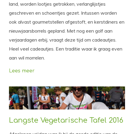
land, worden lootjes getrokken, verlanglijstjes
geschreven en schoentjes gezet. Intussen worden
ook alvast gourmetstellen afgestoft, en kerstdiners en
nieuwjaarsborrels gepland. Met nog een golf aan
verjaardagen erbij, vraagt deze tijd om cadeautjes.
Heel veel cadeautjes. Een traditie waar ik graag even
aan wil morrelen.
Lees meer
Langste Vegetarische Tafel 2016