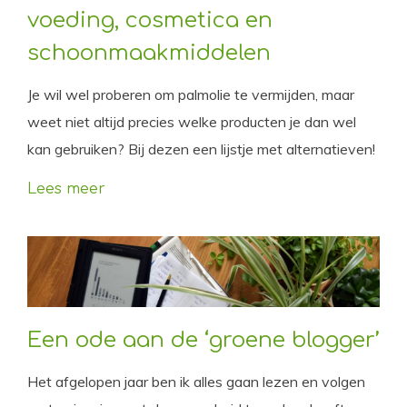
voeding, cosmetica en
schoonmaakmiddelen
Je wil wel proberen om palmolie te vermijden, maar
weet niet altijd precies welke producten je dan wel
kan gebruiken? Bij dezen een lijstje met alternatieven!
Lees meer
Een ode aan de ‘groene blogger’
Het afgelopen jaar ben ik alles gaan lezen en volgen