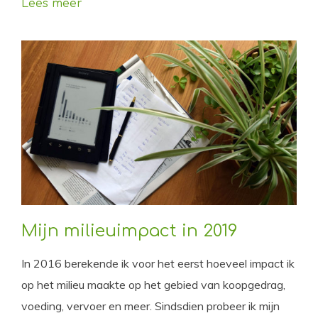
Lees meer
Mijn milieuimpact in 2019
In 2016 berekende ik voor het eerst hoeveel impact ik
op het milieu maakte op het gebied van koopgedrag,
voeding, vervoer en meer. Sindsdien probeer ik mijn