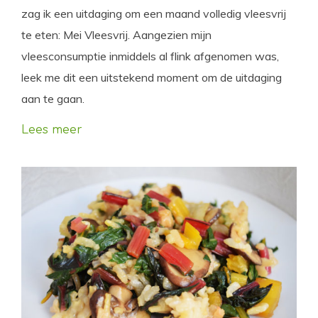
zag ik een uitdaging om een maand volledig vleesvrij
te eten: Mei Vleesvrij. Aangezien mijn
vleesconsumptie inmiddels al flink afgenomen was,
leek me dit een uitstekend moment om de uitdaging
aan te gaan.
Lees meer