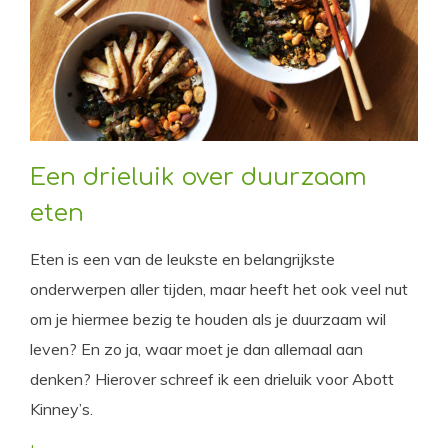
Een drieluik over duurzaam
eten
Eten is een van de leukste en belangrijkste
onderwerpen aller tijden, maar heeft het ook veel nut
om je hiermee bezig te houden als je duurzaam wil
leven? En zo ja, waar moet je dan allemaal aan
denken? Hierover schreef ik een drieluik voor Abott
Kinney’s.