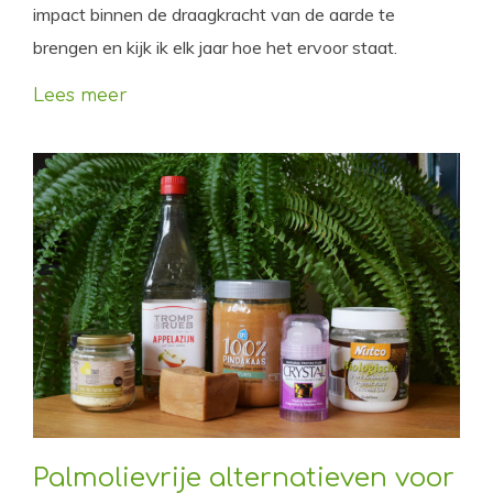
impact binnen de draagkracht van de aarde te
brengen en kijk ik elk jaar hoe het ervoor staat.
Lees meer
Palmolievrije alternatieven voor