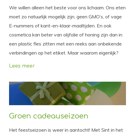
We willen alleen het beste voor ons lichaam. Ons eten
moet zo natuurlijk mogelijk zijn, geen GMO’s, of vage
E-nummers of kant-en-klaar-maaltijden. En ook
cosmetica kan beter van olijfolie of honing zijn dan in
een plastic fles zitten met een reeks aan onbekende
verbindingen op het etiket. Maar waarom eigenlijk?
Lees meer
Groen cadeauseizoen
Het feestseizoen is weer in aantocht! Met Sint in het